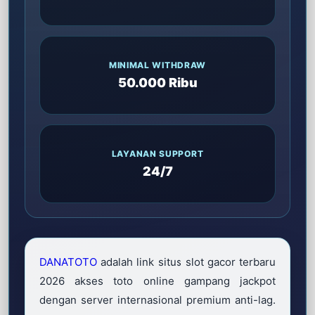
MINIMAL WITHDRAW
50.000 Ribu
LAYANAN SUPPORT
24/7
DANATOTO
adalah link situs slot gacor terbaru
2026 akses toto online gampang jackpot
dengan server internasional premium anti-lag.