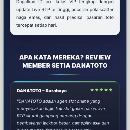
Dapatkan ID pro kelas VIP lengkap dengan
update Live RTP tertinggi, bocoran pola scatter
naga emas, dan hasil prediksi pasaran toto
tercepat setiap hari.
APA KATA MEREKA? REVIEW
MEMBER SETIA DANATOTO
★★★★★
DANATOTO – Surabaya
"DANATOTO adalah agen slot online yang
menyediakan login link slot gacor hari ini live
RTP akurat gampang menang dengan
pembayaran jackpot besar, gameplay asik dan