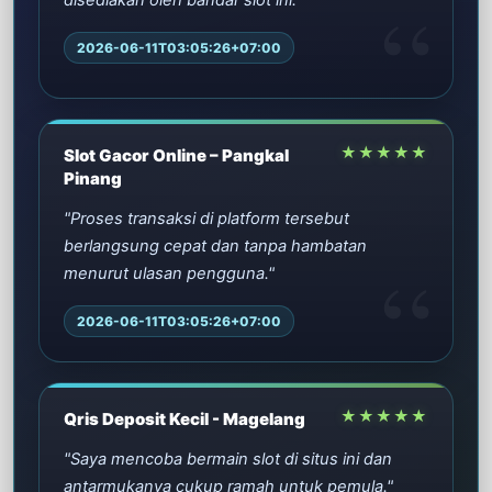
disediakan oleh bandar slot ini."
2026-06-11T03:05:26+07:00
★★★★★
Slot Gacor Online – Pangkal
Pinang
"Proses transaksi di platform tersebut
berlangsung cepat dan tanpa hambatan
menurut ulasan pengguna."
2026-06-11T03:05:26+07:00
★★★★★
Qris Deposit Kecil - Magelang
"Saya mencoba bermain slot di situs ini dan
antarmukanya cukup ramah untuk pemula."