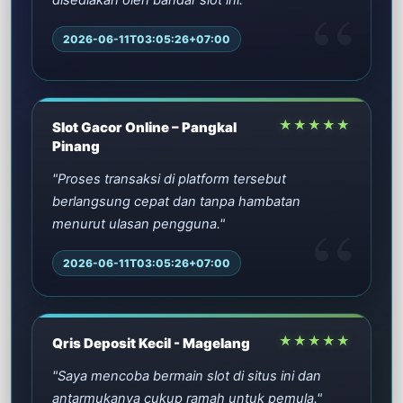
disediakan oleh bandar slot ini."
2026-06-11T03:05:26+07:00
★★★★★
Slot Gacor Online – Pangkal
Pinang
"Proses transaksi di platform tersebut
berlangsung cepat dan tanpa hambatan
menurut ulasan pengguna."
2026-06-11T03:05:26+07:00
★★★★★
Qris Deposit Kecil - Magelang
"Saya mencoba bermain slot di situs ini dan
antarmukanya cukup ramah untuk pemula."