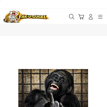
Skip
to
content
Cari
Troli
Login
Navigation
Buka Info Lebih Lanjut