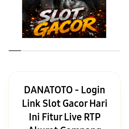
DANATOTO - Login
Link Slot Gacor Hari
Ini Fitur Live RTP