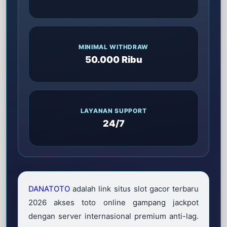
MINIMAL WITHDRAW
50.000 Ribu
LAYANAN SUPPORT
24/7
DANATOTO
adalah link situs slot gacor terbaru
2026 akses toto online gampang jackpot
dengan server internasional premium anti-lag.