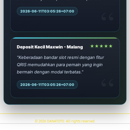
2026-06-11T03:05:26+07:00
★★★★★
Deposit Kecil Maxwin - Malang
"Keberadaan bandar slot resmi dengan fitur
QRIS memudahkan para pemain yang ingin
bermain dengan modal terbatas."
2026-06-11T03:05:26+07:00
© 2026 DANATOTO. All rights reserved.