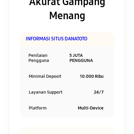
Akurat Gampang
Menang
INFORMASI SITUS DANATOTO
Penilaian
5 JUTA
Pengguna
PENGGUNA
Minimal Deposit
10.000 Ribu
Layanan Support
24/7
Platform
Multi-Device