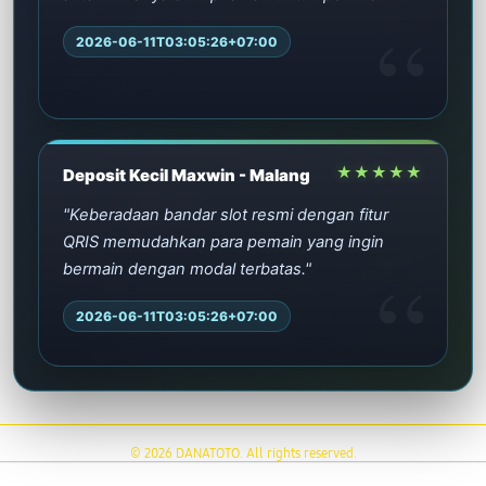
2026-06-11T03:05:26+07:00
★★★★★
Deposit Kecil Maxwin - Malang
"Keberadaan bandar slot resmi dengan fitur
QRIS memudahkan para pemain yang ingin
bermain dengan modal terbatas."
2026-06-11T03:05:26+07:00
© 2026 DANATOTO. All rights reserved.