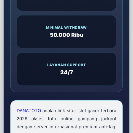
MINIMAL WITHDRAW
50.000 Ribu
LAYANAN SUPPORT
24/7
DANATOTO
adalah link situs slot gacor terbaru
2026 akses toto online gampang jackpot
dengan server internasional premium anti-lag.