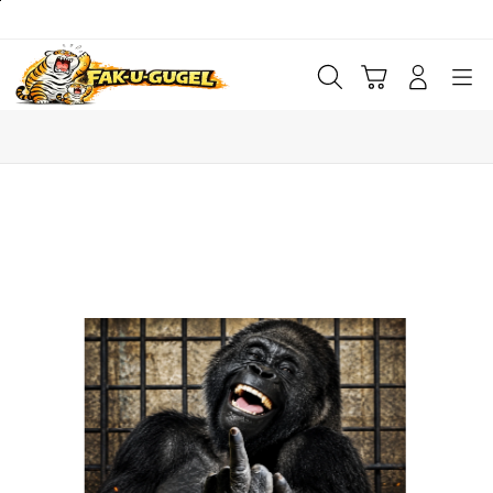
Skip
to
content
Cari
Troli
Login
Navigation
Buka Info Lebih Lanjut