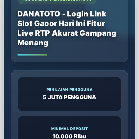
DANATOTO - Login Link
Slot Gacor Hari Ini Fitur
Live RTP Akurat Gampang
Menang
PENILAIAN PENGGUNA
5 JUTA PENGGUNA
MINIMAL DEPOSIT
10.000 Ribu