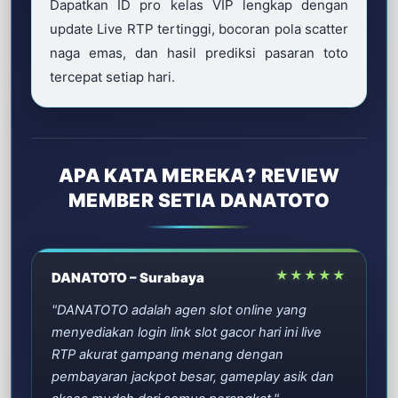
Dapatkan ID pro kelas VIP lengkap dengan
update Live RTP tertinggi, bocoran pola scatter
naga emas, dan hasil prediksi pasaran toto
tercepat setiap hari.
APA KATA MEREKA? REVIEW
MEMBER SETIA DANATOTO
★★★★★
DANATOTO – Surabaya
"DANATOTO adalah agen slot online yang
menyediakan login link slot gacor hari ini live
RTP akurat gampang menang dengan
pembayaran jackpot besar, gameplay asik dan