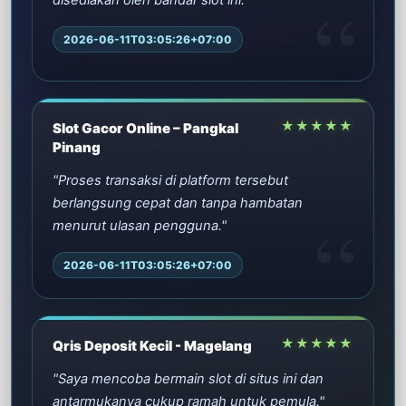
disediakan oleh bandar slot ini."
2026-06-11T03:05:26+07:00
★★★★★
Slot Gacor Online – Pangkal
Pinang
"Proses transaksi di platform tersebut
berlangsung cepat dan tanpa hambatan
menurut ulasan pengguna."
2026-06-11T03:05:26+07:00
★★★★★
Qris Deposit Kecil - Magelang
"Saya mencoba bermain slot di situs ini dan
antarmukanya cukup ramah untuk pemula."