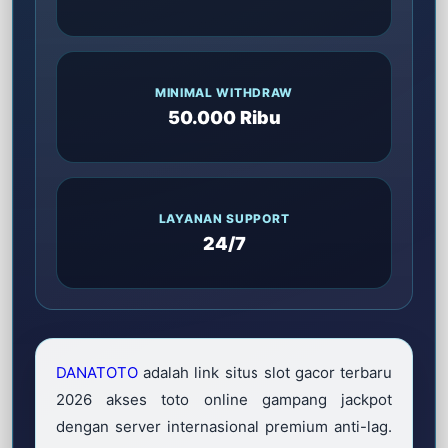
MINIMAL WITHDRAW
50.000 Ribu
LAYANAN SUPPORT
24/7
DANATOTO
adalah link situs slot gacor terbaru
2026 akses toto online gampang jackpot
dengan server internasional premium anti-lag.