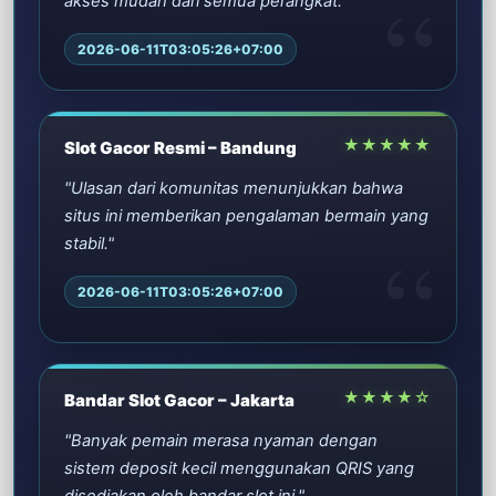
akses mudah dari semua perangkat."
2026-06-11T03:05:26+07:00
★★★★★
Slot Gacor Resmi – Bandung
"Ulasan dari komunitas menunjukkan bahwa
situs ini memberikan pengalaman bermain yang
stabil."
2026-06-11T03:05:26+07:00
★★★★☆
Bandar Slot Gacor – Jakarta
"Banyak pemain merasa nyaman dengan
sistem deposit kecil menggunakan QRIS yang