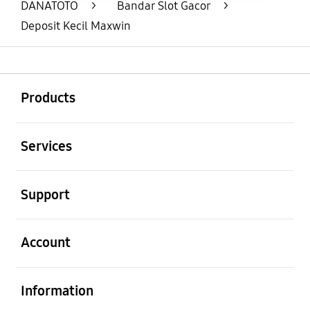
DANATOTO
>
Bandar Slot Gacor
>
Deposit Kecil Maxwin
Buka
Footer Navigation
Products
Buka
Services
Buka
Support
Buka
Account
Buka
Information