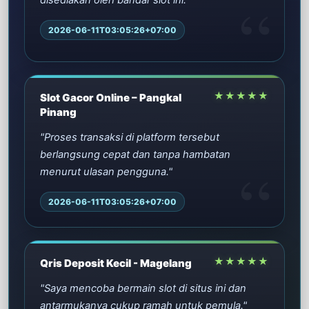
disediakan oleh bandar slot ini."
2026-06-11T03:05:26+07:00
★★★★★
Slot Gacor Online – Pangkal
Pinang
"Proses transaksi di platform tersebut
berlangsung cepat dan tanpa hambatan
menurut ulasan pengguna."
2026-06-11T03:05:26+07:00
★★★★★
Qris Deposit Kecil - Magelang
"Saya mencoba bermain slot di situs ini dan
antarmukanya cukup ramah untuk pemula."