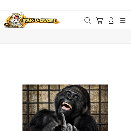
Skip
to
content
Cari
Troli
Login
Navigation
Buka Info Lebih Lanjut