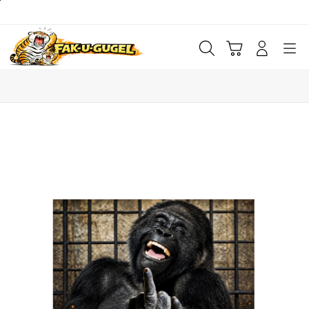
Skip
to
content
Cari
Troli
Login
Navigation
Buka Info Lebih Lanjut