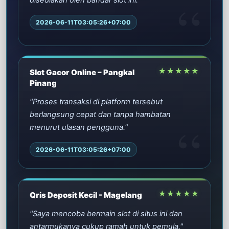
disediakan oleh bandar slot ini."
2026-06-11T03:05:26+07:00
★★★★★
Slot Gacor Online – Pangkal
Pinang
"Proses transaksi di platform tersebut
berlangsung cepat dan tanpa hambatan
menurut ulasan pengguna."
2026-06-11T03:05:26+07:00
★★★★★
Qris Deposit Kecil - Magelang
"Saya mencoba bermain slot di situs ini dan
antarmukanya cukup ramah untuk pemula."