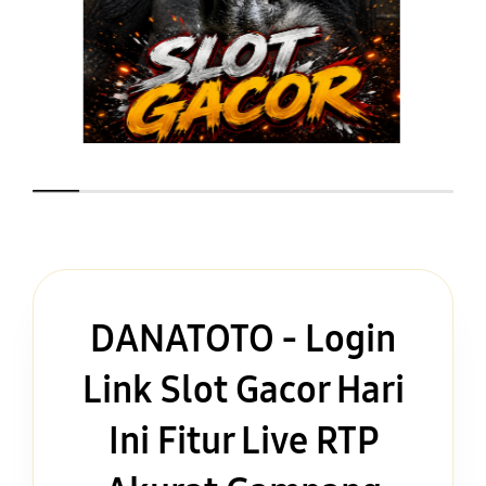
DANATOTO - Login
Link Slot Gacor Hari
Ini Fitur Live RTP