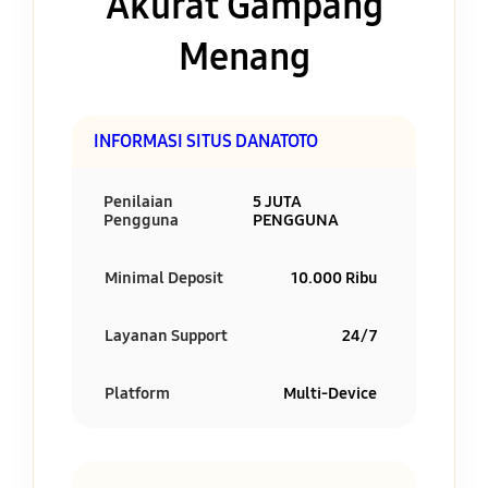
Akurat Gampang
Menang
INFORMASI SITUS DANATOTO
Penilaian
5 JUTA
Pengguna
PENGGUNA
Minimal Deposit
10.000 Ribu
Layanan Support
24/7
Platform
Multi-Device