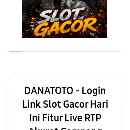
DANATOTO - Login
Link Slot Gacor Hari
Ini Fitur Live RTP