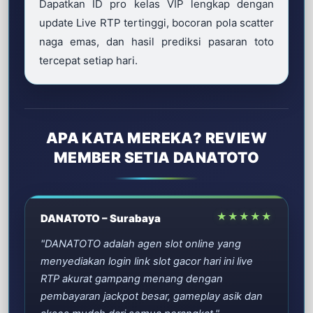
Dapatkan ID pro kelas VIP lengkap dengan
update Live RTP tertinggi, bocoran pola scatter
naga emas, dan hasil prediksi pasaran toto
tercepat setiap hari.
APA KATA MEREKA? REVIEW
MEMBER SETIA DANATOTO
★★★★★
DANATOTO – Surabaya
"DANATOTO adalah agen slot online yang
menyediakan login link slot gacor hari ini live
RTP akurat gampang menang dengan
pembayaran jackpot besar, gameplay asik dan