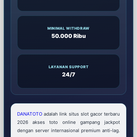
MINIMAL WITHDRAW
50.000 Ribu
LAYANAN SUPPORT
24/7
DANATOTO
adalah link situs slot gacor terbaru
2026 akses toto online gampang jackpot
dengan server internasional premium anti-lag.