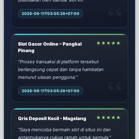
disediakan oleh bandar slot ini."
2026-06-11T03:05:26+07:00
★★★★★
Slot Gacor Online – Pangkal
Pinang
"Proses transaksi di platform tersebut
berlangsung cepat dan tanpa hambatan
menurut ulasan pengguna."
2026-06-11T03:05:26+07:00
★★★★★
Qris Deposit Kecil - Magelang
"Saya mencoba bermain slot di situs ini dan
antarmukanya cukup ramah untuk pemula."