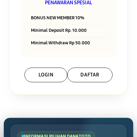
PENAWARAN SPESIAL
BONUS NEW MEMBER 10%
Minimal Deposit Rp. 10.000
Minimal Withdraw Rp 50.000
LOGIN
DAFTAR
Layer Popup Close
INFORMASI PILIHAN DANATOTO