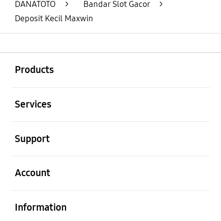
DANATOTO
>
Bandar Slot Gacor
>
Deposit Kecil Maxwin
Buka
Footer Navigation
Products
Buka
Services
Buka
Support
Buka
Account
Buka
Information