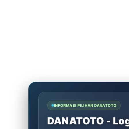
Layer Popup Close
INFORMASI PILIHAN DANATOTO
DANATOTO - Logi