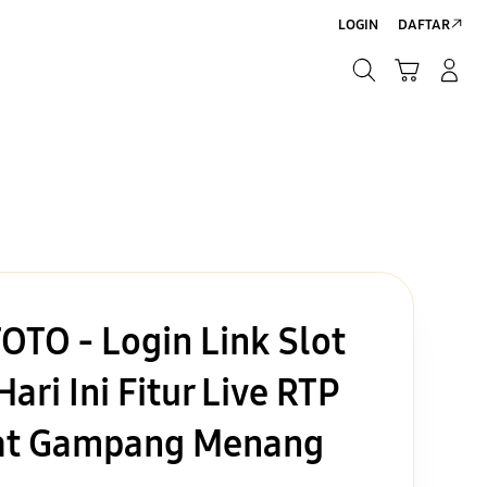
LOGIN
DAFTAR
Cari
Troli
Login/Sign-Up
Cari
TO - Login Link Slot
ari Ini Fitur Live RTP
at Gampang Menang