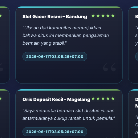
★
★★★★★
Slot Gacor Resmi – Bandung
B
"Ulasan dari komunitas menunjukkan
"
bahwa situs ini memberikan pengalaman
s
bermain yang stabil."
y
2026-06-11T03:05:26+07:00
★
★★★★★
Qris Deposit Kecil - Magelang
D
M
"Saya mencoba bermain slot di situs ini dan
"
antarmukanya cukup ramah untuk pemula."
Q
2026-06-11T03:05:26+07:00
b