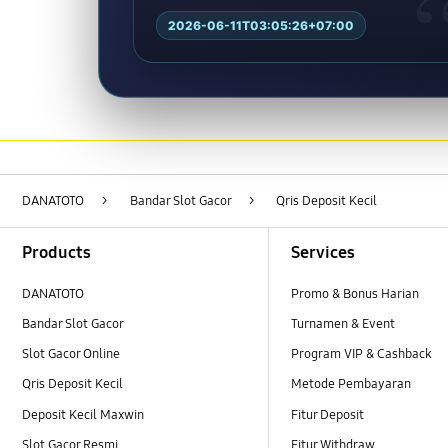
2026-06-11T03:05:26+07:00
DANATOTO
>
Bandar Slot Gacor
>
Qris Deposit Kecil
Footer Navigation
Products
Services
DANATOTO
Promo & Bonus Harian
Bandar Slot Gacor
Turnamen & Event
Slot Gacor Online
Program VIP & Cashback
Qris Deposit Kecil
Metode Pembayaran
Deposit Kecil Maxwin
Fitur Deposit
Slot Gacor Resmi
Fitur Withdraw