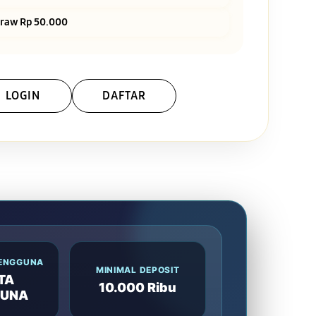
raw Rp 50.000
LOGIN
DAFTAR
PENGGUNA
MINIMAL DEPOSIT
TA
10.000 Ribu
GUNA