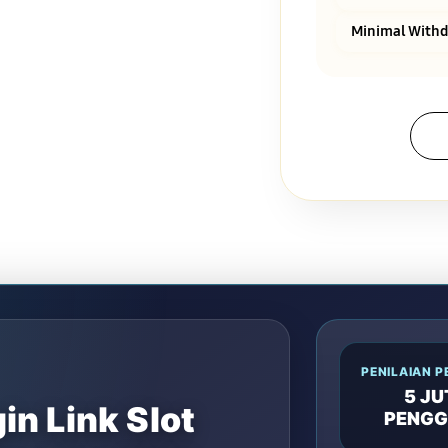
Minimal Withd
PENILAIAN 
5 JU
n Link Slot
PENG