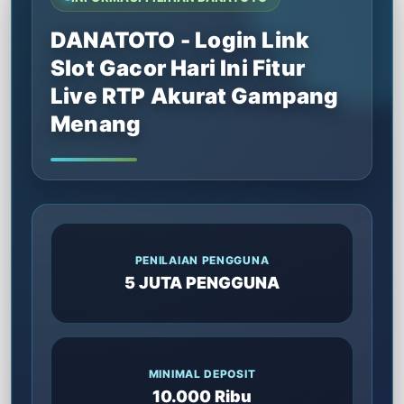
DANATOTO - Login Link
Slot Gacor Hari Ini Fitur
Live RTP Akurat Gampang
Menang
PENILAIAN PENGGUNA
5 JUTA PENGGUNA
MINIMAL DEPOSIT
10.000 Ribu