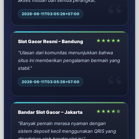
akses mudah dari semua perangkat."
2026-06-11T03:05:26+07:00
★★★★★
Slot Gacor Resmi – Bandung
"Ulasan dari komunitas menunjukkan bahwa
situs ini memberikan pengalaman bermain yang
stabil."
2026-06-11T03:05:26+07:00
★★★★☆
Bandar Slot Gacor – Jakarta
"Banyak pemain merasa nyaman dengan
sistem deposit kecil menggunakan QRIS yang