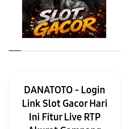
DANATOTO - Login
Link Slot Gacor Hari
Ini Fitur Live RTP