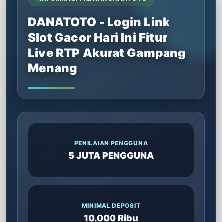
DANATOTO - Login Link
Slot Gacor Hari Ini Fitur
Live RTP Akurat Gampang
Menang
PENILAIAN PENGGUNA
5 JUTA PENGGUNA
MINIMAL DEPOSIT
10.000 Ribu