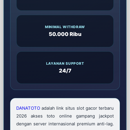
MINIMAL WITHDRAW
50.000 Ribu
LAYANAN SUPPORT
24/7
DANATOTO
adalah link situs slot gacor terbaru
2026 akses toto online gampang jackpot
dengan server internasional premium anti-lag.