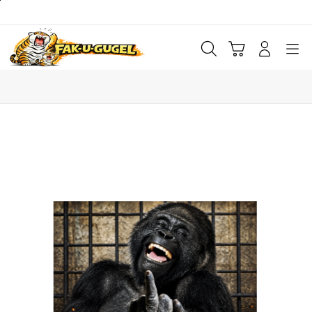
Skip
to
content
Cari
Troli
Login
Navigation
Buka Info Lebih Lanjut