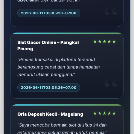
disediakan oleh bandar slot ini."
2026-06-11T03:05:26+07:00
★★★★★
Slot Gacor Online – Pangkal
Pinang
"Proses transaksi di platform tersebut
berlangsung cepat dan tanpa hambatan
menurut ulasan pengguna."
2026-06-11T03:05:26+07:00
★★★★★
Qris Deposit Kecil - Magelang
"Saya mencoba bermain slot di situs ini dan
antarmukanya cukup ramah untuk pemula."