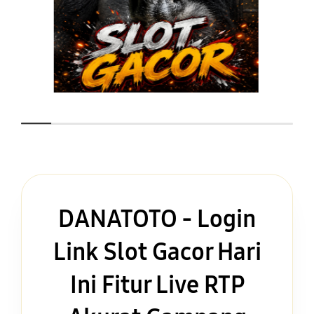
DANATOTO - Login
Link Slot Gacor Hari
Ini Fitur Live RTP