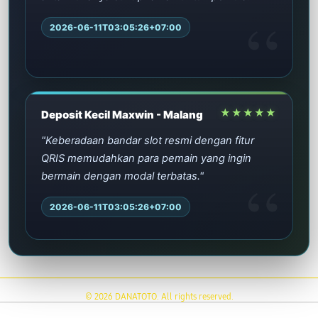
2026-06-11T03:05:26+07:00
★★★★★
Deposit Kecil Maxwin - Malang
"Keberadaan bandar slot resmi dengan fitur
QRIS memudahkan para pemain yang ingin
bermain dengan modal terbatas."
2026-06-11T03:05:26+07:00
© 2026 DANATOTO. All rights reserved.