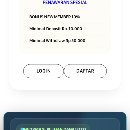
PENAWARAN SPESIAL
BONUS NEW MEMBER 10%
Minimal Deposit Rp. 10.000
Minimal Withdraw Rp 50.000
LOGIN
DAFTAR
Layer Popup Close
INFORMASI PILIHAN DANATOTO