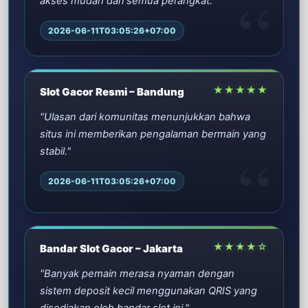
akses mudah dari semua perangkat."
2026-06-11T03:05:26+07:00
★★★★★
Slot Gacor Resmi – Bandung
"Ulasan dari komunitas menunjukkan bahwa
situs ini memberikan pengalaman bermain yang
stabil."
2026-06-11T03:05:26+07:00
★★★★☆
Bandar Slot Gacor – Jakarta
"Banyak pemain merasa nyaman dengan
sistem deposit kecil menggunakan QRIS yang