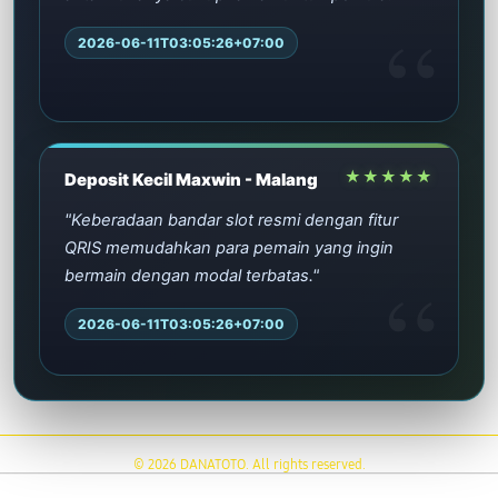
2026-06-11T03:05:26+07:00
★★★★★
Deposit Kecil Maxwin - Malang
"Keberadaan bandar slot resmi dengan fitur
QRIS memudahkan para pemain yang ingin
bermain dengan modal terbatas."
2026-06-11T03:05:26+07:00
© 2026 DANATOTO. All rights reserved.