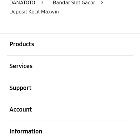
DANATOTO
>
Bandar Slot Gacor
>
Deposit Kecil Maxwin
Buka
Footer Navigation
Products
Buka
Services
Buka
Support
Buka
Account
Buka
Information