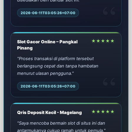
disediakan oleh bandar slot ini."
2026-06-11T03:05:26+07:00
★★★★★
Slot Gacor Online – Pangkal
Pinang
"Proses transaksi di platform tersebut
berlangsung cepat dan tanpa hambatan
menurut ulasan pengguna."
2026-06-11T03:05:26+07:00
★★★★★
Qris Deposit Kecil - Magelang
"Saya mencoba bermain slot di situs ini dan
antarmukanya cukup ramah untuk pemula."