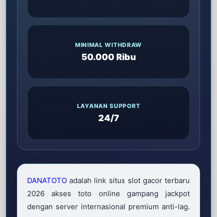
MINIMAL WITHDRAW
50.000 Ribu
LAYANAN SUPPORT
24/7
DANATOTO
adalah link situs slot gacor terbaru
2026 akses toto online gampang jackpot
dengan server internasional premium anti-lag.