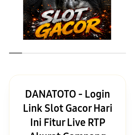
DANATOTO - Login
Link Slot Gacor Hari
Ini Fitur Live RTP