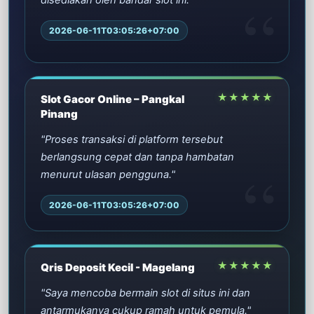
disediakan oleh bandar slot ini."
2026-06-11T03:05:26+07:00
★★★★★
Slot Gacor Online – Pangkal
Pinang
"Proses transaksi di platform tersebut
berlangsung cepat dan tanpa hambatan
menurut ulasan pengguna."
2026-06-11T03:05:26+07:00
★★★★★
Qris Deposit Kecil - Magelang
"Saya mencoba bermain slot di situs ini dan
antarmukanya cukup ramah untuk pemula."