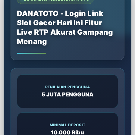
DANATOTO - Login Link
Slot Gacor Hari Ini Fitur
Live RTP Akurat Gampang
Menang
PENILAIAN PENGGUNA
5 JUTA PENGGUNA
MINIMAL DEPOSIT
10.000 Ribu