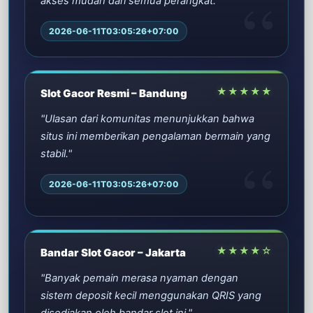
akses mudah dari semua perangkat."
2026-06-11T03:05:26+07:00
★★★★★
Slot Gacor Resmi – Bandung
"Ulasan dari komunitas menunjukkan bahwa
situs ini memberikan pengalaman bermain yang
stabil."
2026-06-11T03:05:26+07:00
★★★★☆
Bandar Slot Gacor – Jakarta
"Banyak pemain merasa nyaman dengan
sistem deposit kecil menggunakan QRIS yang