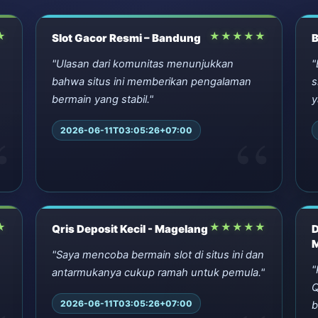
★
★★★★★
Slot Gacor Resmi – Bandung
B
"Ulasan dari komunitas menunjukkan
"
bahwa situs ini memberikan pengalaman
s
bermain yang stabil."
y
2026-06-11T03:05:26+07:00
★
★★★★★
Qris Deposit Kecil - Magelang
D
M
"Saya mencoba bermain slot di situs ini dan
"
antarmukanya cukup ramah untuk pemula."
Q
2026-06-11T03:05:26+07:00
b