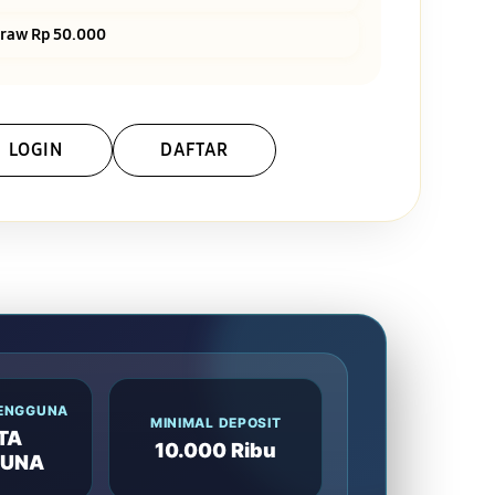
raw Rp 50.000
LOGIN
DAFTAR
PENGGUNA
MINIMAL DEPOSIT
TA
10.000 Ribu
GUNA