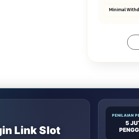
Minimal Withd
PENILAIAN 
5 JU
n Link Slot
PENG