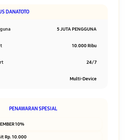
US DANATOTO
gguna
5 JUTA PENGGUNA
t
10.000 Ribu
rt
24/7
Multi-Device
PENAWARAN SPESIAL
EMBER 10%
it Rp. 10.000