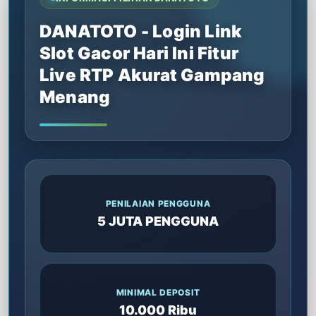
DANATOTO - Login Link
Slot Gacor Hari Ini Fitur
Live RTP Akurat Gampang
Menang
PENILAIAN PENGGUNA
5 JUTA PENGGUNA
MINIMAL DEPOSIT
10.000 Ribu