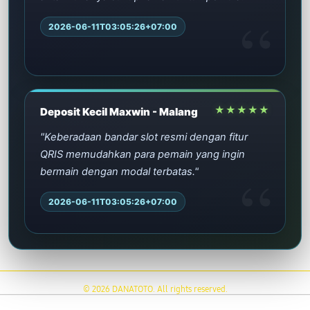
2026-06-11T03:05:26+07:00
★★★★★
Deposit Kecil Maxwin - Malang
"Keberadaan bandar slot resmi dengan fitur
QRIS memudahkan para pemain yang ingin
bermain dengan modal terbatas."
2026-06-11T03:05:26+07:00
© 2026 DANATOTO. All rights reserved.