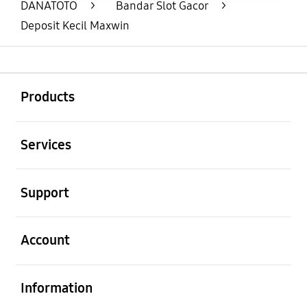
DANATOTO
>
Bandar Slot Gacor
>
Deposit Kecil Maxwin
Buka
Footer Navigation
Products
Buka
Services
Buka
Support
Buka
Account
Buka
Information