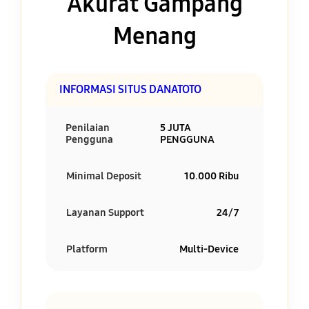
Akurat Gampang
Menang
INFORMASI SITUS DANATOTO
Penilaian
5 JUTA
Pengguna
PENGGUNA
Minimal Deposit
10.000 Ribu
Layanan Support
24/7
Platform
Multi-Device