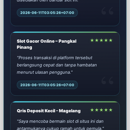
disediakan oleh bandar slot ini."
2026-06-11T03:05:26+07:00
★★★★★
Slot Gacor Online – Pangkal
Pinang
"Proses transaksi di platform tersebut
berlangsung cepat dan tanpa hambatan
menurut ulasan pengguna."
2026-06-11T03:05:26+07:00
★★★★★
Qris Deposit Kecil - Magelang
"Saya mencoba bermain slot di situs ini dan
antarmukanya cukup ramah untuk pemula."