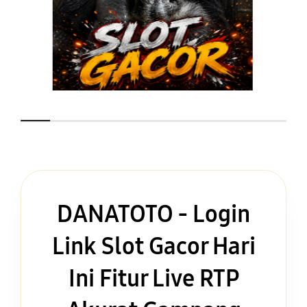
DANATOTO - Login
Link Slot Gacor Hari
Ini Fitur Live RTP