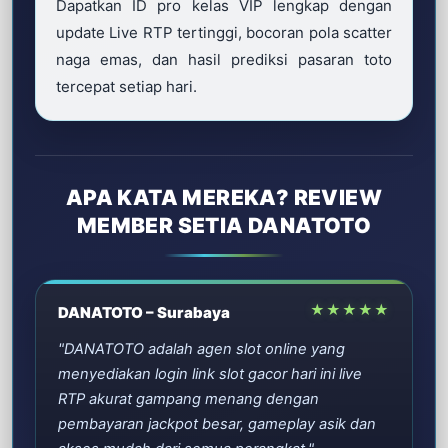
Dapatkan ID pro kelas VIP lengkap dengan
update Live RTP tertinggi, bocoran pola scatter
naga emas, dan hasil prediksi pasaran toto
tercepat setiap hari.
APA KATA MEREKA? REVIEW
MEMBER SETIA DANATOTO
★★★★★
DANATOTO – Surabaya
"DANATOTO adalah agen slot online yang
menyediakan login link slot gacor hari ini live
RTP akurat gampang menang dengan
pembayaran jackpot besar, gameplay asik dan