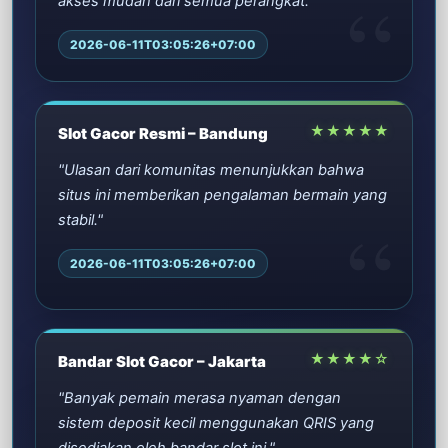
akses mudah dari semua perangkat."
2026-06-11T03:05:26+07:00
★★★★★
Slot Gacor Resmi – Bandung
"Ulasan dari komunitas menunjukkan bahwa
situs ini memberikan pengalaman bermain yang
stabil."
2026-06-11T03:05:26+07:00
★★★★☆
Bandar Slot Gacor – Jakarta
"Banyak pemain merasa nyaman dengan
sistem deposit kecil menggunakan QRIS yang