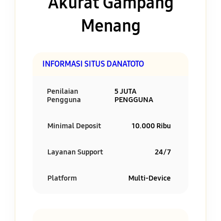
Akurat Gampang
Menang
INFORMASI SITUS DANATOTO
Penilaian
5 JUTA
Pengguna
PENGGUNA
Minimal Deposit
10.000 Ribu
Layanan Support
24/7
Platform
Multi-Device