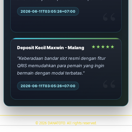
2026-06-11T03:05:26+07:00
★★★★★
Deposit Kecil Maxwin - Malang
"Keberadaan bandar slot resmi dengan fitur
QRIS memudahkan para pemain yang ingin
bermain dengan modal terbatas."
2026-06-11T03:05:26+07:00
© 2026 DANATOTO. All rights reserved.