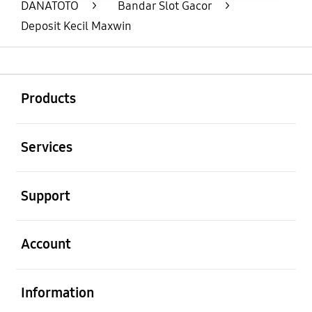
DANATOTO
>
Bandar Slot Gacor
>
Deposit Kecil Maxwin
Buka
Footer Navigation
Products
Buka
Services
Buka
Support
Buka
Account
Buka
Information