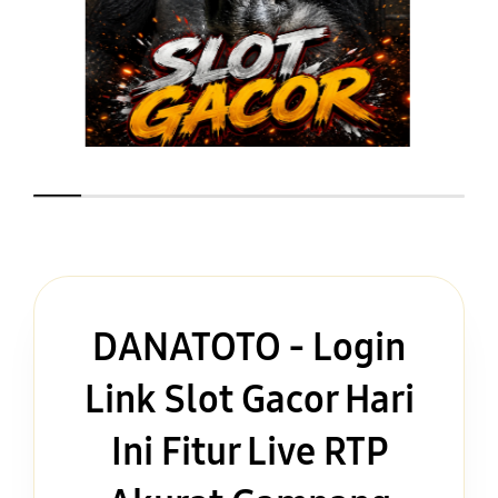
DANATOTO - Login
Link Slot Gacor Hari
Ini Fitur Live RTP