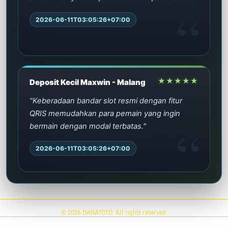
2026-06-11T03:05:26+07:00
★★★★★
Deposit Kecil Maxwin - Malang
"Keberadaan bandar slot resmi dengan fitur
QRIS memudahkan para pemain yang ingin
bermain dengan modal terbatas."
2026-06-11T03:05:26+07:00
© 2026 DANATOTO. All rights reserved.