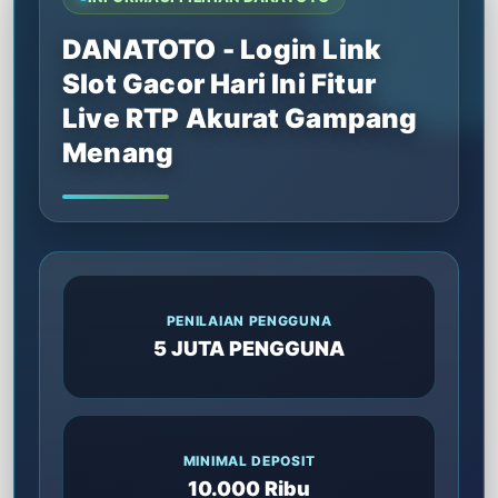
DANATOTO - Login Link
Slot Gacor Hari Ini Fitur
Live RTP Akurat Gampang
Menang
PENILAIAN PENGGUNA
5 JUTA PENGGUNA
MINIMAL DEPOSIT
10.000 Ribu