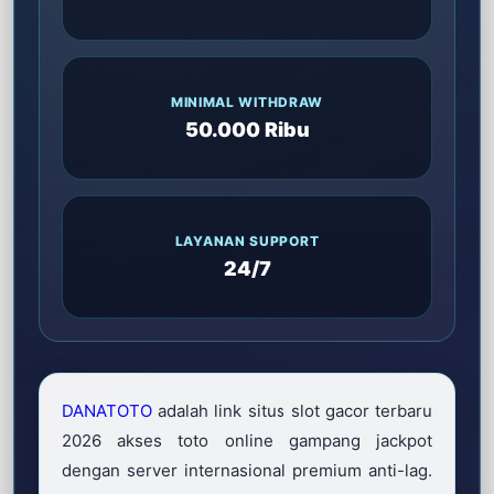
MINIMAL WITHDRAW
50.000 Ribu
LAYANAN SUPPORT
24/7
DANATOTO
adalah link situs slot gacor terbaru
2026 akses toto online gampang jackpot
dengan server internasional premium anti-lag.