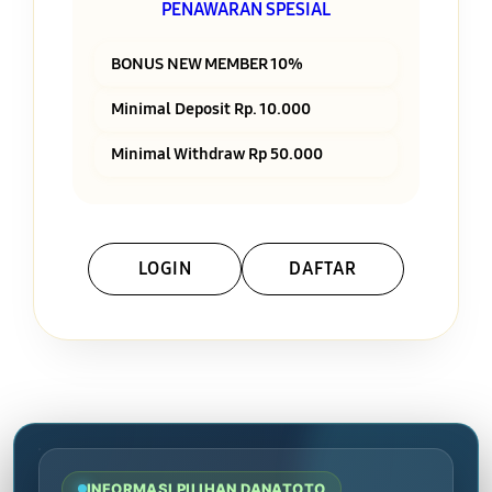
PENAWARAN SPESIAL
BONUS NEW MEMBER 10%
Minimal Deposit Rp. 10.000
Minimal Withdraw Rp 50.000
LOGIN
DAFTAR
Layer Popup Close
INFORMASI PILIHAN DANATOTO