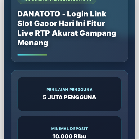
DANATOTO - Login Link
Slot Gacor Hari Ini Fitur
Live RTP Akurat Gampang
Menang
PENILAIAN PENGGUNA
5 JUTA PENGGUNA
MINIMAL DEPOSIT
10.000 Ribu