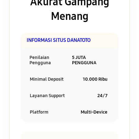
Akurat Gampang
Menang
INFORMASI SITUS DANATOTO
Penilaian
5 JUTA
Pengguna
PENGGUNA
Minimal Deposit
10.000 Ribu
Layanan Support
24/7
Platform
Multi-Device