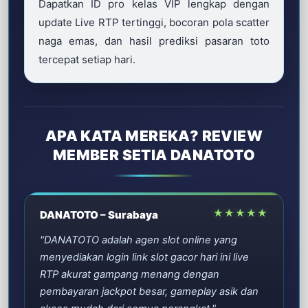
Dapatkan ID pro kelas VIP lengkap dengan
update Live RTP tertinggi, bocoran pola scatter
naga emas, dan hasil prediksi pasaran toto
tercepat setiap hari.
APA KATA MEREKA? REVIEW
MEMBER SETIA DANATOTO
★★★★★
DANATOTO – Surabaya
"DANATOTO adalah agen slot online yang
menyediakan login link slot gacor hari ini live
RTP akurat gampang menang dengan
pembayaran jackpot besar, gameplay asik dan