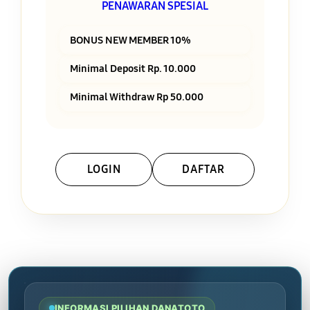
PENAWARAN SPESIAL
BONUS NEW MEMBER 10%
Minimal Deposit Rp. 10.000
Minimal Withdraw Rp 50.000
LOGIN
DAFTAR
Layer Popup Close
INFORMASI PILIHAN DANATOTO