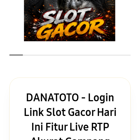
DANATOTO - Login
Link Slot Gacor Hari
Ini Fitur Live RTP