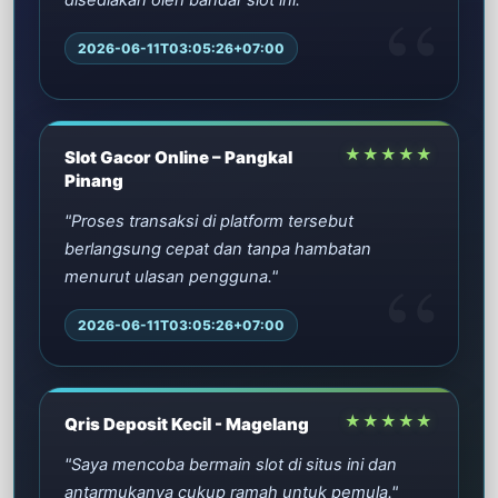
disediakan oleh bandar slot ini."
2026-06-11T03:05:26+07:00
★★★★★
Slot Gacor Online – Pangkal
Pinang
"Proses transaksi di platform tersebut
berlangsung cepat dan tanpa hambatan
menurut ulasan pengguna."
2026-06-11T03:05:26+07:00
★★★★★
Qris Deposit Kecil - Magelang
"Saya mencoba bermain slot di situs ini dan
antarmukanya cukup ramah untuk pemula."