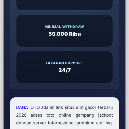
MINIMAL WITHDRAW
50.000 Ribu
LAYANAN SUPPORT
24/7
DANATOTO
adalah link situs slot gacor terbaru
2026 akses toto online gampang jackpot
dengan server internasional premium anti-lag.