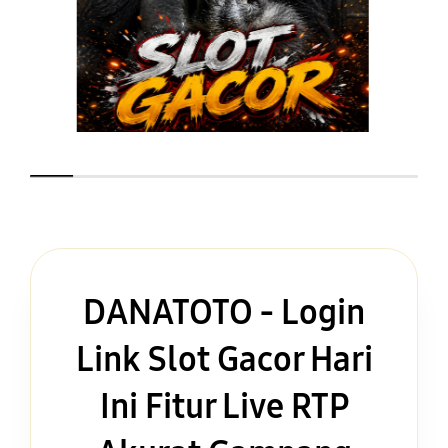
DANATOTO - Login
Link Slot Gacor Hari
Ini Fitur Live RTP