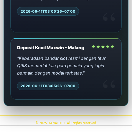
2026-06-11T03:05:26+07:00
★★★★★
Deposit Kecil Maxwin - Malang
"Keberadaan bandar slot resmi dengan fitur
QRIS memudahkan para pemain yang ingin
bermain dengan modal terbatas."
2026-06-11T03:05:26+07:00
© 2026 DANATOTO. All rights reserved.