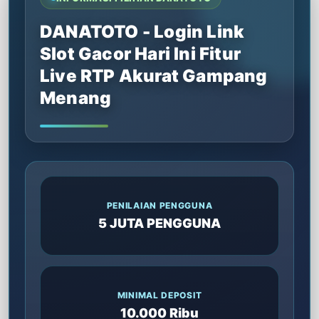
DANATOTO - Login Link
Slot Gacor Hari Ini Fitur
Live RTP Akurat Gampang
Menang
PENILAIAN PENGGUNA
5 JUTA PENGGUNA
MINIMAL DEPOSIT
10.000 Ribu