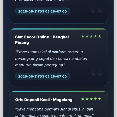
disediakan oleh bandar slot ini."
2026-06-11T03:05:26+07:00
★★★★★
Slot Gacor Online – Pangkal
Pinang
"Proses transaksi di platform tersebut
berlangsung cepat dan tanpa hambatan
menurut ulasan pengguna."
2026-06-11T03:05:26+07:00
★★★★★
Qris Deposit Kecil - Magelang
"Saya mencoba bermain slot di situs ini dan
antarmukanya cukup ramah untuk pemula."