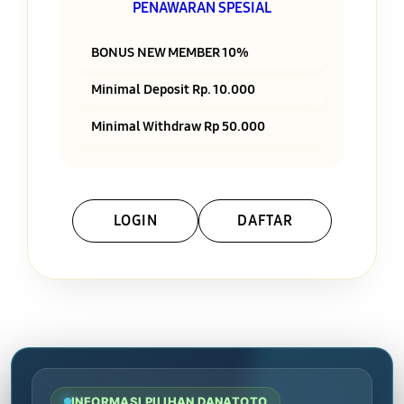
PENAWARAN SPESIAL
BONUS NEW MEMBER 10%
Minimal Deposit Rp. 10.000
Minimal Withdraw Rp 50.000
LOGIN
DAFTAR
Layer Popup Close
INFORMASI PILIHAN DANATOTO