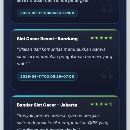
akses mudah dari semua perangkat."
2026-06-11T03:05:26+07:00
★★★★★
Slot Gacor Resmi – Bandung
"Ulasan dari komunitas menunjukkan bahwa
situs ini memberikan pengalaman bermain yang
stabil."
2026-06-11T03:05:26+07:00
★★★★☆
Bandar Slot Gacor – Jakarta
"Banyak pemain merasa nyaman dengan
sistem deposit kecil menggunakan QRIS yang