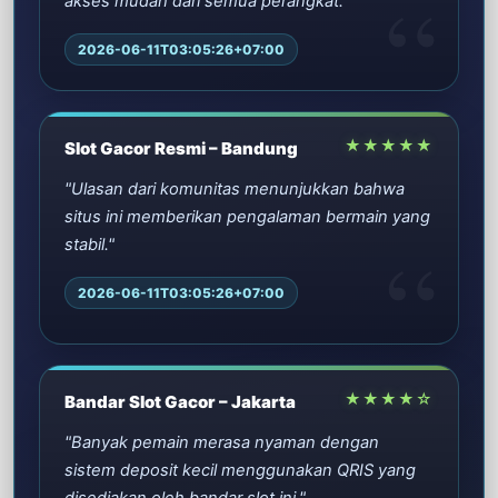
akses mudah dari semua perangkat."
2026-06-11T03:05:26+07:00
★★★★★
Slot Gacor Resmi – Bandung
"Ulasan dari komunitas menunjukkan bahwa
situs ini memberikan pengalaman bermain yang
stabil."
2026-06-11T03:05:26+07:00
★★★★☆
Bandar Slot Gacor – Jakarta
"Banyak pemain merasa nyaman dengan
sistem deposit kecil menggunakan QRIS yang