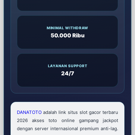
MINIMAL WITHDRAW
50.000 Ribu
LAYANAN SUPPORT
24/7
DANATOTO
adalah link situs slot gacor terbaru
2026 akses toto online gampang jackpot
dengan server internasional premium anti-lag.