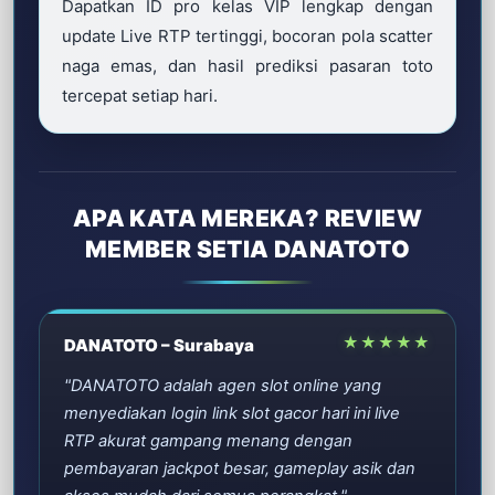
Dapatkan ID pro kelas VIP lengkap dengan
update Live RTP tertinggi, bocoran pola scatter
naga emas, dan hasil prediksi pasaran toto
tercepat setiap hari.
APA KATA MEREKA? REVIEW
MEMBER SETIA DANATOTO
★★★★★
DANATOTO – Surabaya
"DANATOTO adalah agen slot online yang
menyediakan login link slot gacor hari ini live
RTP akurat gampang menang dengan
pembayaran jackpot besar, gameplay asik dan