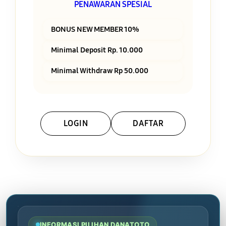
PENAWARAN SPESIAL
BONUS NEW MEMBER 10%
Minimal Deposit Rp. 10.000
Minimal Withdraw Rp 50.000
LOGIN
DAFTAR
Layer Popup Close
INFORMASI PILIHAN DANATOTO