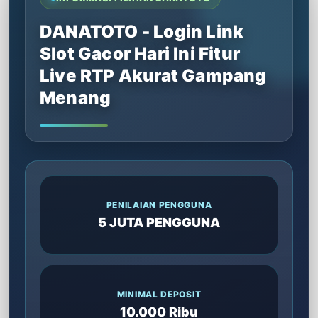
DANATOTO - Login Link
Slot Gacor Hari Ini Fitur
Live RTP Akurat Gampang
Menang
PENILAIAN PENGGUNA
5 JUTA PENGGUNA
MINIMAL DEPOSIT
10.000 Ribu