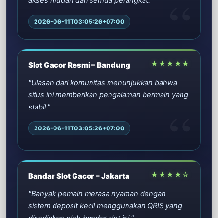
akses mudah dari semua perangkat."
2026-06-11T03:05:26+07:00
★★★★★
Slot Gacor Resmi – Bandung
"Ulasan dari komunitas menunjukkan bahwa
situs ini memberikan pengalaman bermain yang
stabil."
2026-06-11T03:05:26+07:00
★★★★☆
Bandar Slot Gacor – Jakarta
"Banyak pemain merasa nyaman dengan
sistem deposit kecil menggunakan QRIS yang