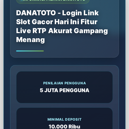
DANATOTO - Login Link
Slot Gacor Hari Ini Fitur
Live RTP Akurat Gampang
Menang
PENILAIAN PENGGUNA
5 JUTA PENGGUNA
MINIMAL DEPOSIT
10.000 Ribu