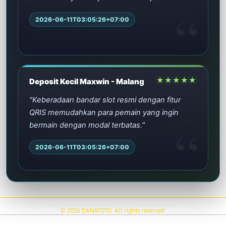
2026-06-11T03:05:26+07:00
★★★★★
Deposit Kecil Maxwin - Malang
"Keberadaan bandar slot resmi dengan fitur
QRIS memudahkan para pemain yang ingin
bermain dengan modal terbatas."
2026-06-11T03:05:26+07:00
© 2026 DANATOTO. All rights reserved.