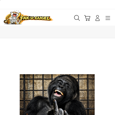
Skip
to
content
Cari
Troli
Login
Navigation
Buka Info Lebih Lanjut