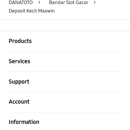
DANATOTO
>
Bandar Slot Gacor
>
Deposit Kecil Maxwin
Buka
Footer Navigation
Products
Buka
Services
Buka
Support
Buka
Account
Buka
Information