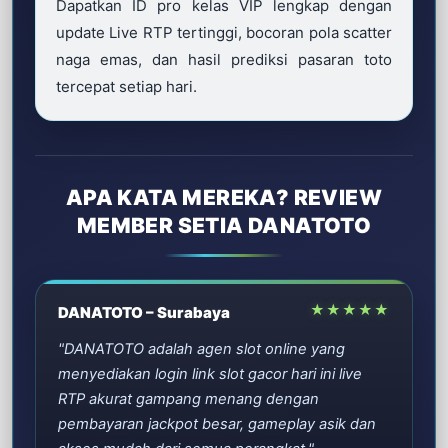
Dapatkan ID pro kelas VIP lengkap dengan
update Live RTP tertinggi, bocoran pola scatter
naga emas, dan hasil prediksi pasaran toto
tercepat setiap hari.
APA KATA MEREKA? REVIEW
MEMBER SETIA DANATOTO
★★★★★
DANATOTO – Surabaya
"DANATOTO adalah agen slot online yang
menyediakan login link slot gacor hari ini live
RTP akurat gampang menang dengan
pembayaran jackpot besar, gameplay asik dan