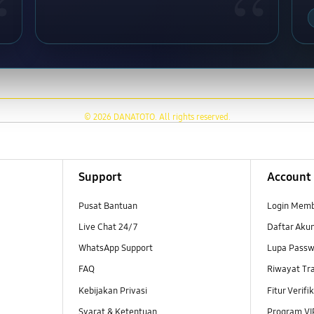
© 2026 DANATOTO. All rights reserved.
Support
Account
Pusat Bantuan
Login Mem
Live Chat 24/7
Daftar Aku
WhatsApp Support
Lupa Passw
FAQ
Riwayat Tr
Kebijakan Privasi
Fitur Verifi
Syarat & Ketentuan
Program VI