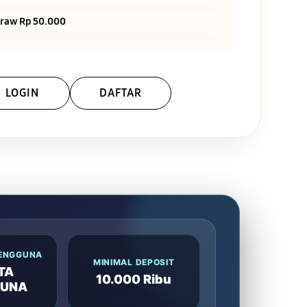
raw Rp 50.000
LOGIN
DAFTAR
PENGGUNA
MINIMAL DEPOSIT
TA
10.000 Ribu
GUNA