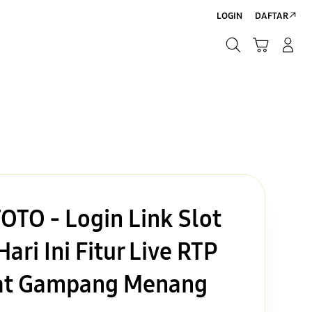
LOGIN
DAFTAR
Cari
Troli
Login/Sign-Up
Cari
TO - Login Link Slot
ari Ini Fitur Live RTP
at Gampang Menang