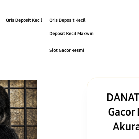
Qris Deposit Kecil
Qris Deposit Kecil
Deposit Kecil Maxwin
Slot Gacor Resmi
DANATO
Gacor H
Akur