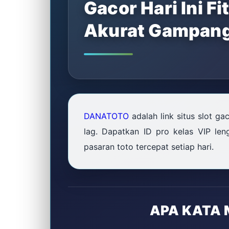
Gacor Hari Ini Fi
Akurat Gampan
DANATOTO
adalah link situs slot g
lag. Dapatkan ID pro kelas VIP len
pasaran toto tercepat setiap hari.
APA KATA 