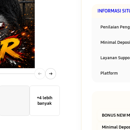
INFORMASI SIT
Penilaian Pen
Minimal Deposi
Layanan Suppo
Sebelumnya
Berikutnya
Platform
+4 lebih
banyak
BONUS NEW M
Minimal Depos