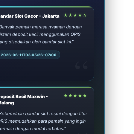
★★★★☆
andar Slot Gacor – Jakarta
Banyak pemain merasa nyaman dengan
istem deposit kecil menggunakan QRIS
ang disediakan oleh bandar slot ini."
2026-06-11T03:05:26+07:00
★★★★★
eposit Kecil Maxwin -
alang
Keberadaan bandar slot resmi dengan fitur
RIS memudahkan para pemain yang ingin
ermain dengan modal terbatas."