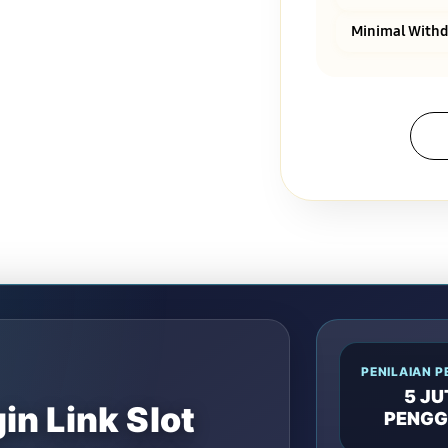
Minimal Withd
PENILAIAN 
5 JU
n Link Slot
PENG