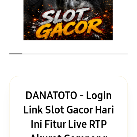
DANATOTO - Login
Link Slot Gacor Hari
Ini Fitur Live RTP