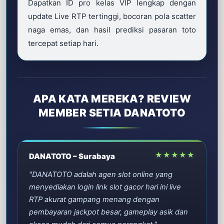
Dapatkan ID pro kelas VIP lengkap dengan
update Live RTP tertinggi, bocoran pola scatter
naga emas, dan hasil prediksi pasaran toto
tercepat setiap hari.
APA KATA MEREKA? REVIEW
MEMBER SETIA DANATOTO
★★★★★
DANATOTO – Surabaya
"DANATOTO adalah agen slot online yang
menyediakan login link slot gacor hari ini live
RTP akurat gampang menang dengan
pembayaran jackpot besar, gameplay asik dan