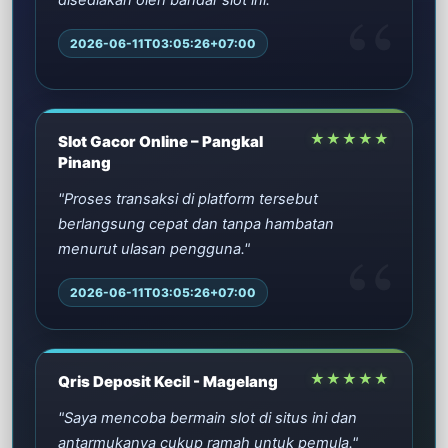
disediakan oleh bandar slot ini."
2026-06-11T03:05:26+07:00
★★★★★
Slot Gacor Online – Pangkal
Pinang
"Proses transaksi di platform tersebut
berlangsung cepat dan tanpa hambatan
menurut ulasan pengguna."
2026-06-11T03:05:26+07:00
★★★★★
Qris Deposit Kecil - Magelang
"Saya mencoba bermain slot di situs ini dan
antarmukanya cukup ramah untuk pemula."