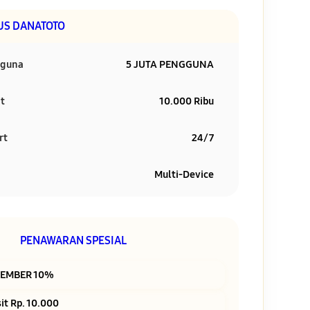
US DANATOTO
gguna
5 JUTA PENGGUNA
t
10.000 Ribu
rt
24/7
Multi-Device
PENAWARAN SPESIAL
EMBER 10%
it Rp. 10.000