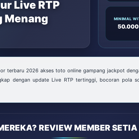
tur Live RTP
g Menang
MINIMAL W
50.000
acor terbaru 2026 akses toto online gampang jackpot denga
gkap dengan update Live RTP tertinggi, bocoran pola sc
MEREKA? REVIEW MEMBER SETI