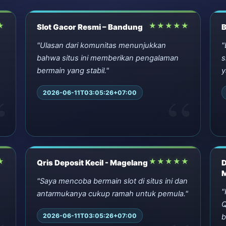
★
★★★★★
Slot Gacor Resmi – Bandung
B
"Ulasan dari komunitas menunjukkan
"
bahwa situs ini memberikan pengalaman
s
bermain yang stabil."
y
2026-06-11T03:05:26+07:00
★
★★★★★
Qris Deposit Kecil - Magelang
D
M
"Saya mencoba bermain slot di situs ini dan
"
antarmukanya cukup ramah untuk pemula."
Q
2026-06-11T03:05:26+07:00
b