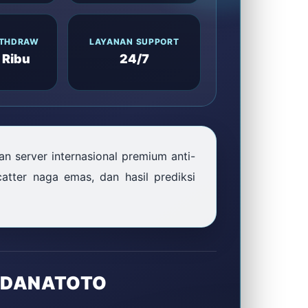
ITHDRAW
LAYANAN SUPPORT
 Ribu
24/7
n server internasional premium anti-
atter naga emas, dan hasil prediksi
A DANATOTO