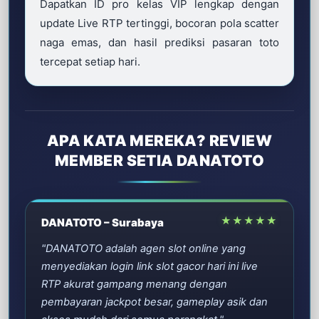
Dapatkan ID pro kelas VIP lengkap dengan
update Live RTP tertinggi, bocoran pola scatter
naga emas, dan hasil prediksi pasaran toto
tercepat setiap hari.
APA KATA MEREKA? REVIEW
MEMBER SETIA DANATOTO
★★★★★
DANATOTO – Surabaya
"DANATOTO adalah agen slot online yang
menyediakan login link slot gacor hari ini live
RTP akurat gampang menang dengan
pembayaran jackpot besar, gameplay asik dan