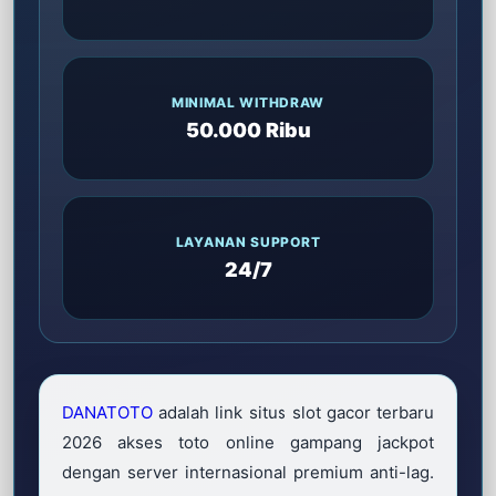
MINIMAL WITHDRAW
50.000 Ribu
LAYANAN SUPPORT
24/7
DANATOTO
adalah link situs slot gacor terbaru
2026 akses toto online gampang jackpot
dengan server internasional premium anti-lag.