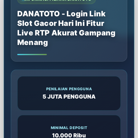
DANATOTO - Login Link
Slot Gacor Hari Ini Fitur
Live RTP Akurat Gampang
Menang
PENILAIAN PENGGUNA
5 JUTA PENGGUNA
MINIMAL DEPOSIT
10.000 Ribu