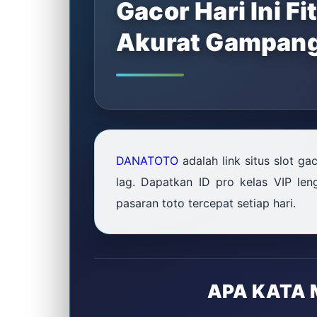
Gacor Hari Ini Fi
Akurat Gampan
DANATOTO
adalah link situs slot g
lag. Dapatkan ID pro kelas VIP len
pasaran toto tercepat setiap hari.
APA KATA 