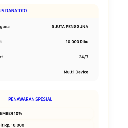
US DANATOTO
gguna
5 JUTA PENGGUNA
t
10.000 Ribu
rt
24/7
Multi-Device
PENAWARAN SPESIAL
EMBER 10%
it Rp. 10.000