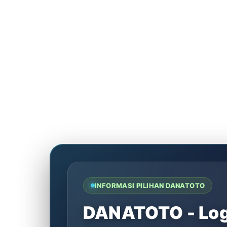
Layer Popup Close
INFORMASI PILIHAN DANATOTO
DANATOTO - Logi