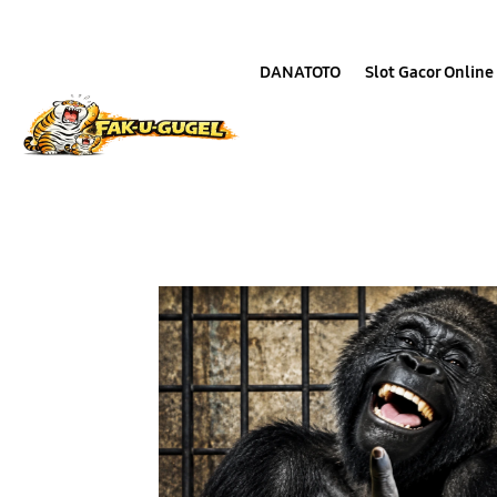
Skip
to
content
DANATOTO
Slot Gacor Online
Buka Info Lebih Lanjut