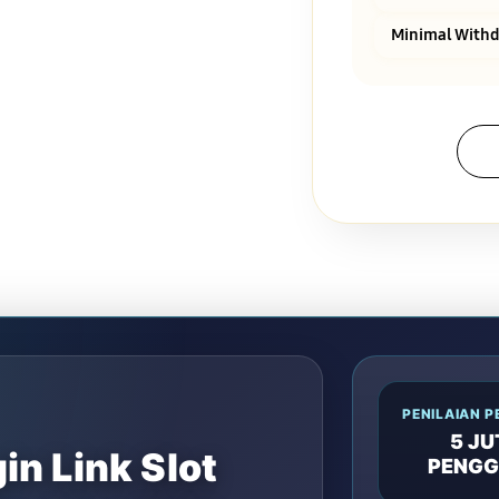
Minimal Withd
PENILAIAN 
5 JU
n Link Slot
PENG