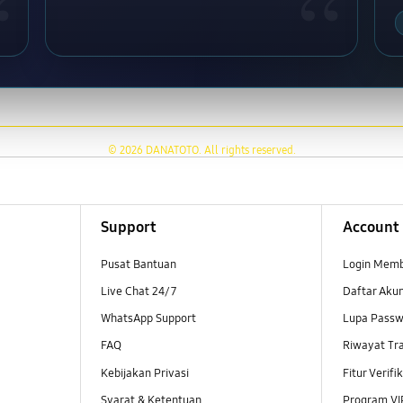
© 2026 DANATOTO. All rights reserved.
Support
Account
Pusat Bantuan
Login Mem
Live Chat 24/7
Daftar Aku
WhatsApp Support
Lupa Passw
FAQ
Riwayat Tr
Kebijakan Privasi
Fitur Verifi
Syarat & Ketentuan
Program VI