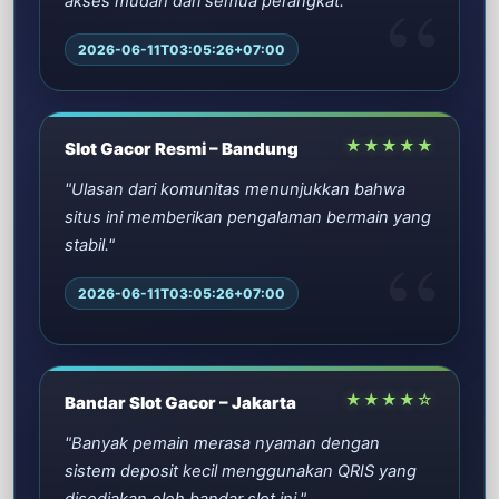
akses mudah dari semua perangkat."
2026-06-11T03:05:26+07:00
★★★★★
Slot Gacor Resmi – Bandung
"Ulasan dari komunitas menunjukkan bahwa
situs ini memberikan pengalaman bermain yang
stabil."
2026-06-11T03:05:26+07:00
★★★★☆
Bandar Slot Gacor – Jakarta
"Banyak pemain merasa nyaman dengan
sistem deposit kecil menggunakan QRIS yang