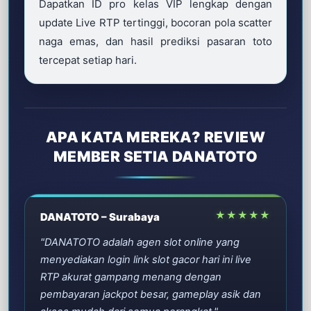
Dapatkan ID pro kelas VIP lengkap dengan
update Live RTP tertinggi, bocoran pola scatter
naga emas, dan hasil prediksi pasaran toto
tercepat setiap hari.
APA KATA MEREKA? REVIEW
MEMBER SETIA DANATOTO
★★★★★
DANATOTO – Surabaya
"DANATOTO adalah agen slot online yang
menyediakan login link slot gacor hari ini live
RTP akurat gampang menang dengan
pembayaran jackpot besar, gameplay asik dan