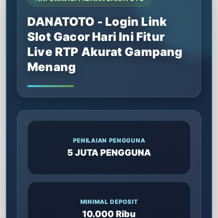
DANATOTO - Login Link
Slot Gacor Hari Ini Fitur
Live RTP Akurat Gampang
Menang
PENILAIAN PENGGUNA
5 JUTA PENGGUNA
MINIMAL DEPOSIT
10.000 Ribu