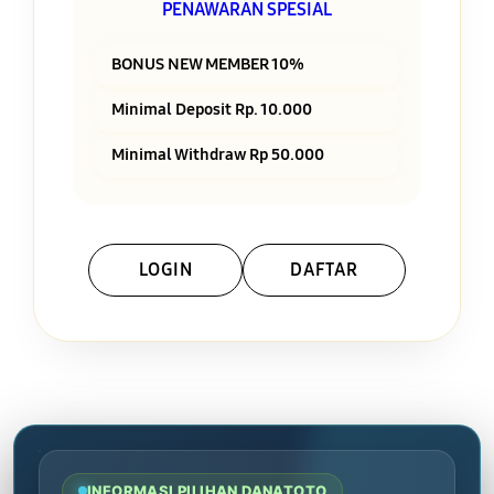
PENAWARAN SPESIAL
BONUS NEW MEMBER 10%
Minimal Deposit Rp. 10.000
Minimal Withdraw Rp 50.000
LOGIN
DAFTAR
Layer Popup Close
INFORMASI PILIHAN DANATOTO