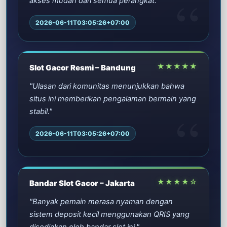
akses mudah dari semua perangkat."
2026-06-11T03:05:26+07:00
★★★★★
Slot Gacor Resmi – Bandung
"Ulasan dari komunitas menunjukkan bahwa
situs ini memberikan pengalaman bermain yang
stabil."
2026-06-11T03:05:26+07:00
★★★★☆
Bandar Slot Gacor – Jakarta
"Banyak pemain merasa nyaman dengan
sistem deposit kecil menggunakan QRIS yang