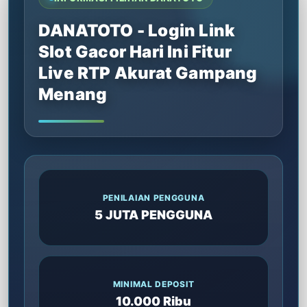
DANATOTO - Login Link
Slot Gacor Hari Ini Fitur
Live RTP Akurat Gampang
Menang
PENILAIAN PENGGUNA
5 JUTA PENGGUNA
MINIMAL DEPOSIT
10.000 Ribu