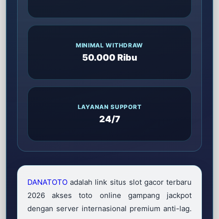
MINIMAL WITHDRAW
50.000 Ribu
LAYANAN SUPPORT
24/7
DANATOTO
adalah link situs slot gacor terbaru
2026 akses toto online gampang jackpot
dengan server internasional premium anti-lag.