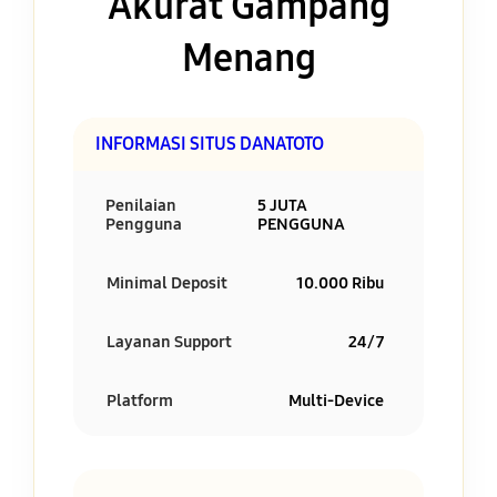
Akurat Gampang
Menang
INFORMASI SITUS DANATOTO
Penilaian
5 JUTA
Pengguna
PENGGUNA
Minimal Deposit
10.000 Ribu
Layanan Support
24/7
Platform
Multi-Device