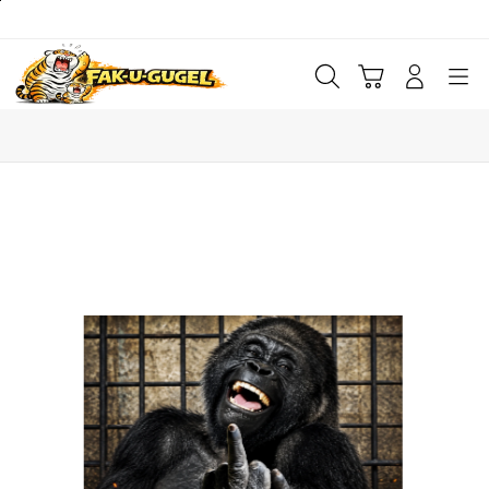
Skip
to
content
Cari
Troli
Login
Navigation
Buka Info Lebih Lanjut