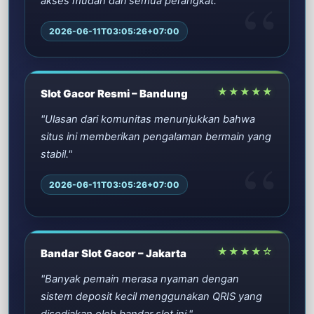
akses mudah dari semua perangkat."
2026-06-11T03:05:26+07:00
★★★★★
Slot Gacor Resmi – Bandung
"Ulasan dari komunitas menunjukkan bahwa
situs ini memberikan pengalaman bermain yang
stabil."
2026-06-11T03:05:26+07:00
★★★★☆
Bandar Slot Gacor – Jakarta
"Banyak pemain merasa nyaman dengan
sistem deposit kecil menggunakan QRIS yang