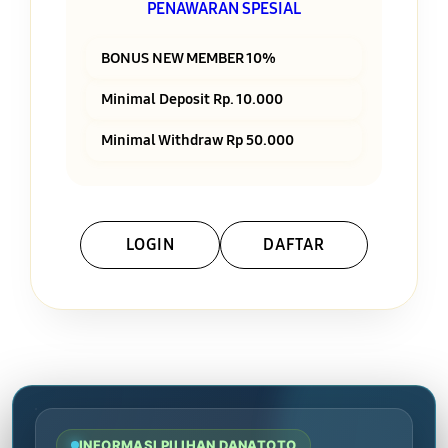
PENAWARAN SPESIAL
BONUS NEW MEMBER 10%
Minimal Deposit Rp. 10.000
Minimal Withdraw Rp 50.000
LOGIN
DAFTAR
Layer Popup Close
INFORMASI PILIHAN DANATOTO