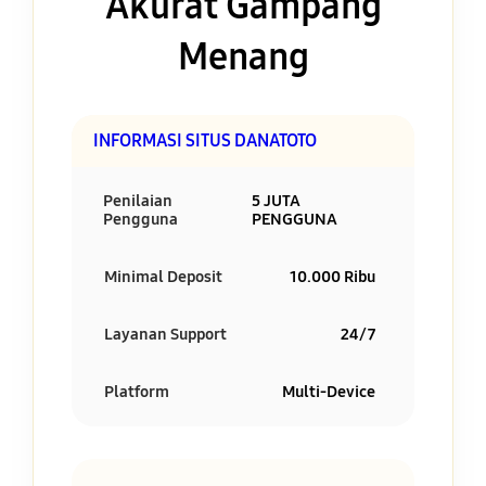
Akurat Gampang
Menang
INFORMASI SITUS DANATOTO
Penilaian
5 JUTA
Pengguna
PENGGUNA
Minimal Deposit
10.000 Ribu
Layanan Support
24/7
Platform
Multi-Device