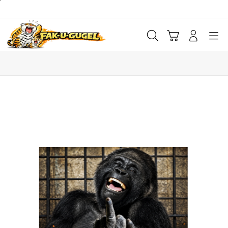
Skip
to
content
Cari
Troli
Login
Navigation
Buka Info Lebih Lanjut