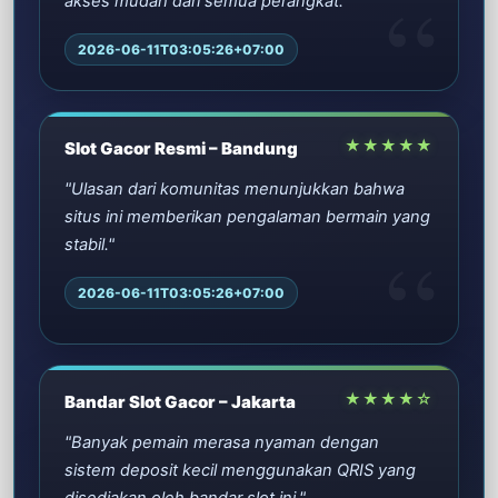
akses mudah dari semua perangkat."
2026-06-11T03:05:26+07:00
★★★★★
Slot Gacor Resmi – Bandung
"Ulasan dari komunitas menunjukkan bahwa
situs ini memberikan pengalaman bermain yang
stabil."
2026-06-11T03:05:26+07:00
★★★★☆
Bandar Slot Gacor – Jakarta
"Banyak pemain merasa nyaman dengan
sistem deposit kecil menggunakan QRIS yang