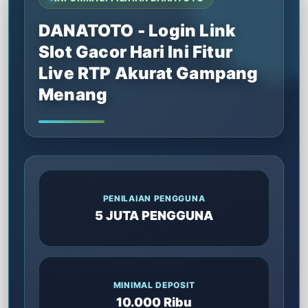
DANATOTO - Login Link
Slot Gacor Hari Ini Fitur
Live RTP Akurat Gampang
Menang
PENILAIAN PENGGUNA
5 JUTA PENGGUNA
MINIMAL DEPOSIT
10.000 Ribu