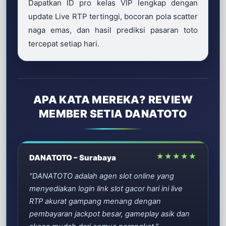
Dapatkan ID pro kelas VIP lengkap dengan
update Live RTP tertinggi, bocoran pola scatter
naga emas, dan hasil prediksi pasaran toto
tercepat setiap hari.
APA KATA MEREKA? REVIEW
MEMBER SETIA DANATOTO
★★★★★
DANATOTO – Surabaya
"DANATOTO adalah agen slot online yang
menyediakan login link slot gacor hari ini live
RTP akurat gampang menang dengan
pembayaran jackpot besar, gameplay asik dan