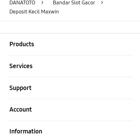
DANATOTO
>
Bandar Slot Gacor
>
Deposit Kecil Maxwin
Buka
Footer Navigation
Products
Buka
Services
Buka
Support
Buka
Account
Buka
Information