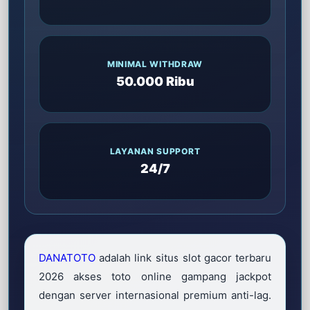
MINIMAL WITHDRAW
50.000 Ribu
LAYANAN SUPPORT
24/7
DANATOTO
adalah link situs slot gacor terbaru
2026 akses toto online gampang jackpot
dengan server internasional premium anti-lag.