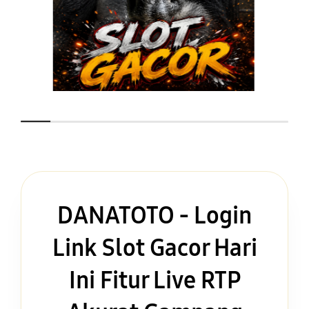
DANATOTO - Login
Link Slot Gacor Hari
Ini Fitur Live RTP