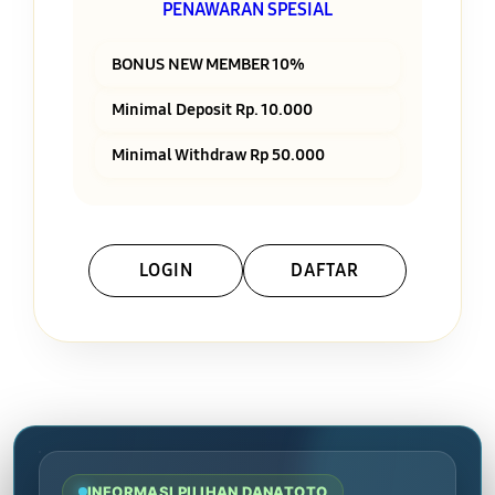
PENAWARAN SPESIAL
BONUS NEW MEMBER 10%
Minimal Deposit Rp. 10.000
Minimal Withdraw Rp 50.000
LOGIN
DAFTAR
Layer Popup Close
INFORMASI PILIHAN DANATOTO