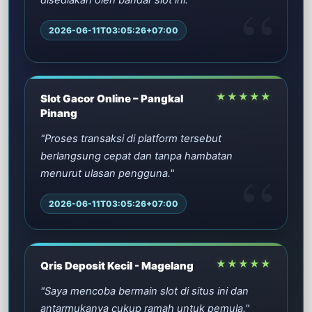
disediakan oleh bandar slot ini."
2026-06-11T03:05:26+07:00
★★★★★
Slot Gacor Online – Pangkal
Pinang
"Proses transaksi di platform tersebut
berlangsung cepat dan tanpa hambatan
menurut ulasan pengguna."
2026-06-11T03:05:26+07:00
★★★★★
Qris Deposit Kecil - Magelang
"Saya mencoba bermain slot di situs ini dan
antarmukanya cukup ramah untuk pemula."