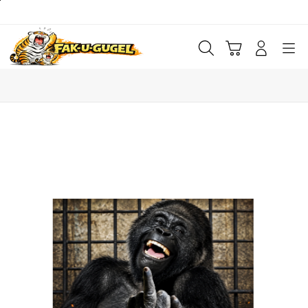
Skip
to
content
Cari
Troli
Login
Navigation
Buka Info Lebih Lanjut