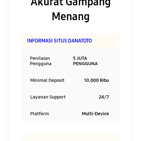
Akurat Gampang
Menang
INFORMASI SITUS DANATOTO
Penilaian
5 JUTA
Pengguna
PENGGUNA
Minimal Deposit
10.000 Ribu
Layanan Support
24/7
Platform
Multi-Device