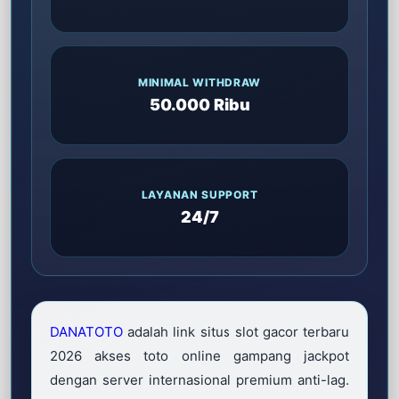
MINIMAL WITHDRAW
50.000 Ribu
LAYANAN SUPPORT
24/7
DANATOTO
adalah link situs slot gacor terbaru
2026 akses toto online gampang jackpot
dengan server internasional premium anti-lag.