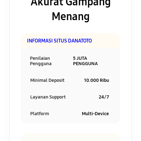
Akurat Gampang
Menang
INFORMASI SITUS DANATOTO
Penilaian
5 JUTA
Pengguna
PENGGUNA
Minimal Deposit
10.000 Ribu
Layanan Support
24/7
Platform
Multi-Device