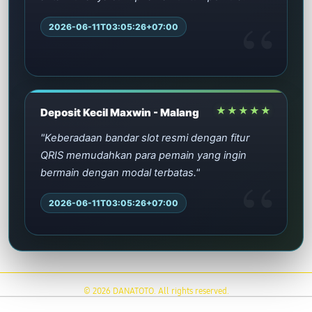
2026-06-11T03:05:26+07:00
★★★★★
Deposit Kecil Maxwin - Malang
"Keberadaan bandar slot resmi dengan fitur
QRIS memudahkan para pemain yang ingin
bermain dengan modal terbatas."
2026-06-11T03:05:26+07:00
© 2026 DANATOTO. All rights reserved.