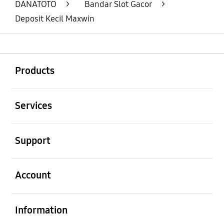
DANATOTO
>
Bandar Slot Gacor
>
Deposit Kecil Maxwin
Buka
Footer Navigation
Products
Buka
Services
Buka
Support
Buka
Account
Buka
Information