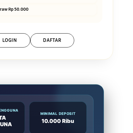
raw Rp 50.000
LOGIN
DAFTAR
PENGGUNA
MINIMAL DEPOSIT
TA
10.000 Ribu
GUNA