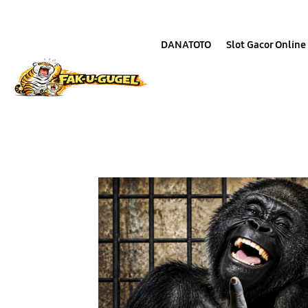
Skip
to
content
DANATOTO
Slot Gacor Online
Buka Info Lebih Lanjut