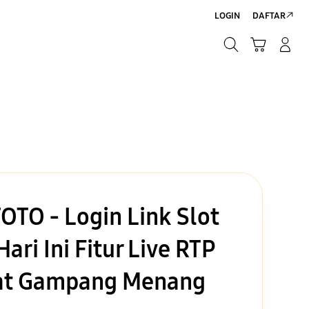
LOGIN
DAFTAR
Cari
Troli
Login/Sign-Up
Cari
TO - Login Link Slot
ari Ini Fitur Live RTP
at Gampang Menang