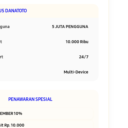
US DANATOTO
gguna
5 JUTA PENGGUNA
t
10.000 Ribu
rt
24/7
Multi-Device
PENAWARAN SPESIAL
EMBER 10%
it Rp. 10.000