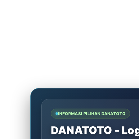
Layer Popup Close
INFORMASI PILIHAN DANATOTO
DANATOTO - Logi