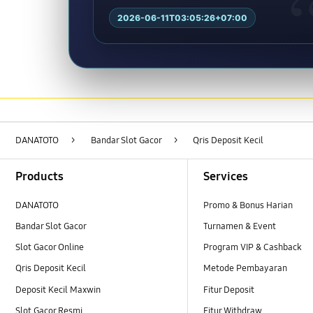
2026-06-11T03:05:26+07:00
DANATOTO
>
Bandar Slot Gacor
>
Qris Deposit Kecil
Footer Navigation
Products
Services
DANATOTO
Promo & Bonus Harian
Bandar Slot Gacor
Turnamen & Event
Slot Gacor Online
Program VIP & Cashback
Qris Deposit Kecil
Metode Pembayaran
Deposit Kecil Maxwin
Fitur Deposit
Slot Gacor Resmi
Fitur Withdraw