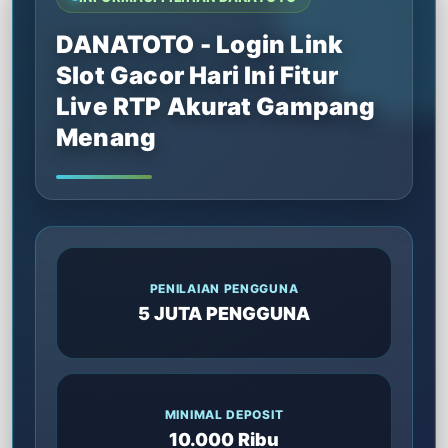
DANATOTO - Login Link
Slot Gacor Hari Ini Fitur
Live RTP Akurat Gampang
Menang
PENILAIAN PENGGUNA
5 JUTA PENGGUNA
MINIMAL DEPOSIT
10.000 Ribu