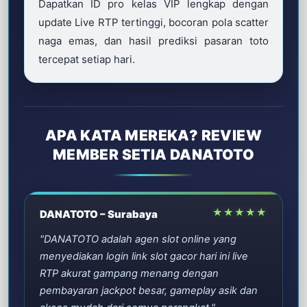
Dapatkan ID pro kelas VIP lengkap dengan
update Live RTP tertinggi, bocoran pola scatter
naga emas, dan hasil prediksi pasaran toto
tercepat setiap hari.
APA KATA MEREKA? REVIEW
MEMBER SETIA DANATOTO
★★★★★
DANATOTO – Surabaya
"DANATOTO adalah agen slot online yang
menyediakan login link slot gacor hari ini live
RTP akurat gampang menang dengan
pembayaran jackpot besar, gameplay asik dan