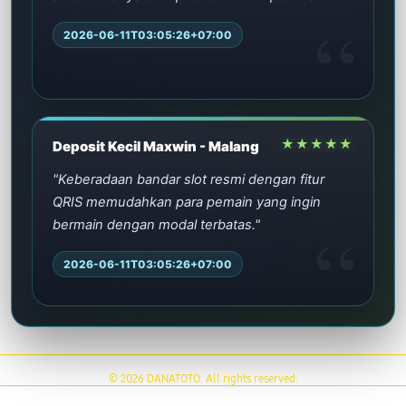
2026-06-11T03:05:26+07:00
★★★★★
Deposit Kecil Maxwin - Malang
"Keberadaan bandar slot resmi dengan fitur
QRIS memudahkan para pemain yang ingin
bermain dengan modal terbatas."
2026-06-11T03:05:26+07:00
© 2026 DANATOTO. All rights reserved.