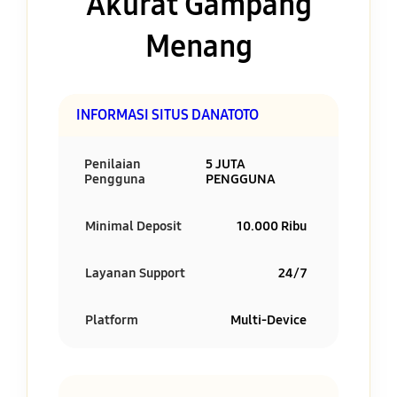
Akurat Gampang
Menang
INFORMASI SITUS DANATOTO
Penilaian
5 JUTA
Pengguna
PENGGUNA
Minimal Deposit
10.000 Ribu
Layanan Support
24/7
Platform
Multi-Device