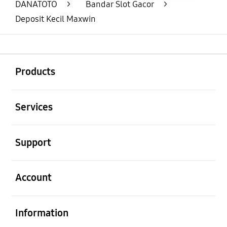
DANATOTO
>
Bandar Slot Gacor
>
Deposit Kecil Maxwin
Buka
Footer Navigation
Products
Buka
Services
Buka
Support
Buka
Account
Buka
Information