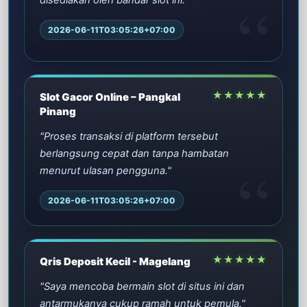
disediakan oleh bandar slot ini."
2026-06-11T03:05:26+07:00
★★★★★
Slot Gacor Online – Pangkal
Pinang
"Proses transaksi di platform tersebut
berlangsung cepat dan tanpa hambatan
menurut ulasan pengguna."
2026-06-11T03:05:26+07:00
★★★★★
Qris Deposit Kecil - Magelang
"Saya mencoba bermain slot di situs ini dan
antarmukanya cukup ramah untuk pemula."