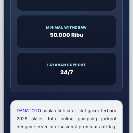
MINIMAL WITHDRAW
50.000 Ribu
LAYANAN SUPPORT
24/7
DANATOTO
adalah link situs slot gacor terbaru
2026 akses toto online gampang jackpot
dengan server internasional premium anti-lag.