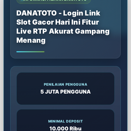
DANATOTO - Login Link
Slot Gacor Hari Ini Fitur
Live RTP Akurat Gampang
Menang
PENILAIAN PENGGUNA
5 JUTA PENGGUNA
MINIMAL DEPOSIT
10.000 Ribu