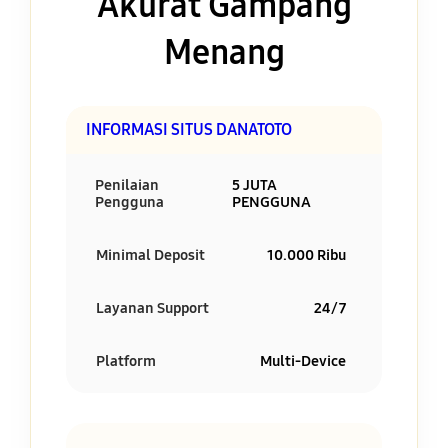
Akurat Gampang
Menang
INFORMASI SITUS DANATOTO
Penilaian
5 JUTA
Pengguna
PENGGUNA
Minimal Deposit
10.000 Ribu
Layanan Support
24/7
Platform
Multi-Device