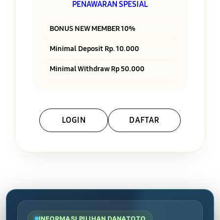
PENAWARAN SPESIAL
BONUS NEW MEMBER 10%
Minimal Deposit Rp. 10.000
Minimal Withdraw Rp 50.000
LOGIN
DAFTAR
Layer Popup Close
INFORMASI PILIHAN DANATOTO