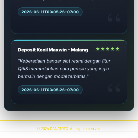
2026-06-11T03:05:26+07:00
★★★★★
Deposit Kecil Maxwin - Malang
"Keberadaan bandar slot resmi dengan fitur
QRIS memudahkan para pemain yang ingin
bermain dengan modal terbatas."
2026-06-11T03:05:26+07:00
© 2026 DANATOTO. All rights reserved.