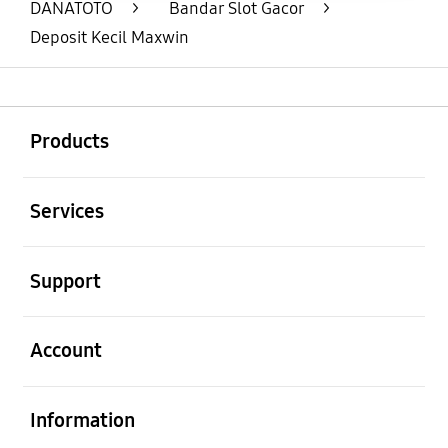
DANATOTO
>
Bandar Slot Gacor
>
Deposit Kecil Maxwin
Buka
Footer Navigation
Products
Buka
Services
Buka
Support
Buka
Account
Buka
Information