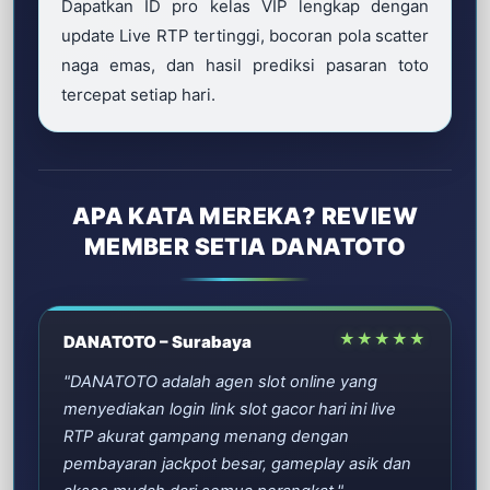
Dapatkan ID pro kelas VIP lengkap dengan
update Live RTP tertinggi, bocoran pola scatter
naga emas, dan hasil prediksi pasaran toto
tercepat setiap hari.
APA KATA MEREKA? REVIEW
MEMBER SETIA DANATOTO
★★★★★
DANATOTO – Surabaya
"DANATOTO adalah agen slot online yang
menyediakan login link slot gacor hari ini live
RTP akurat gampang menang dengan
pembayaran jackpot besar, gameplay asik dan