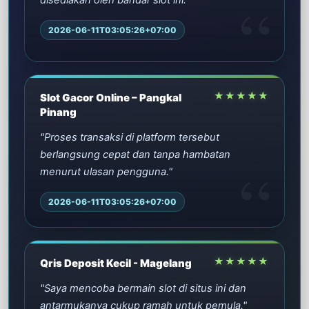
disediakan oleh bandar slot ini."
2026-06-11T03:05:26+07:00
★★★★★
Slot Gacor Online – Pangkal
Pinang
"Proses transaksi di platform tersebut
berlangsung cepat dan tanpa hambatan
menurut ulasan pengguna."
2026-06-11T03:05:26+07:00
★★★★★
Qris Deposit Kecil - Magelang
"Saya mencoba bermain slot di situs ini dan
antarmukanya cukup ramah untuk pemula."