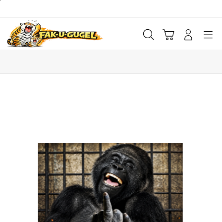
Skip
to
content
Cari
Troli
Login
Navigation
Buka Info Lebih Lanjut