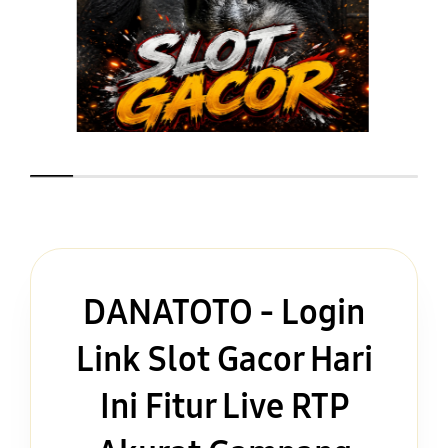
DANATOTO - Login
Link Slot Gacor Hari
Ini Fitur Live RTP