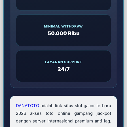
MINIMAL WITHDRAW
50.000 Ribu
LAYANAN SUPPORT
24/7
DANATOTO
adalah link situs slot gacor terbaru
2026 akses toto online gampang jackpot
dengan server internasional premium anti-lag.