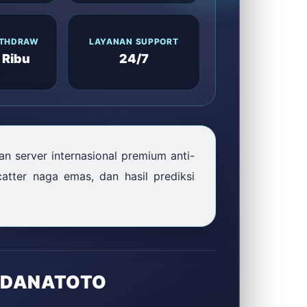
ITHDRAW
LAYANAN SUPPORT
 Ribu
24/7
n server internasional premium anti-
atter naga emas, dan hasil prediksi
A DANATOTO