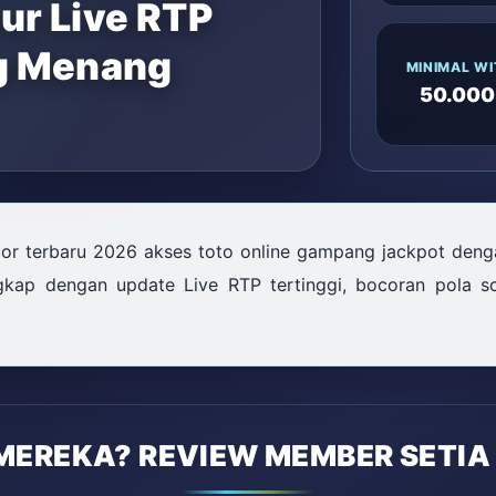
tur Live RTP
g Menang
MINIMAL W
50.000
acor terbaru 2026 akses toto online gampang jackpot denga
gkap dengan update Live RTP tertinggi, bocoran pola sc
MEREKA? REVIEW MEMBER SETI