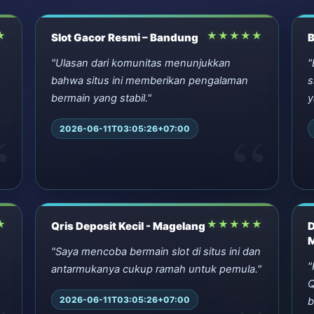
★
★★★★★
Slot Gacor Resmi – Bandung
B
"Ulasan dari komunitas menunjukkan
"
bahwa situs ini memberikan pengalaman
s
bermain yang stabil."
y
2026-06-11T03:05:26+07:00
★
★★★★★
Qris Deposit Kecil - Magelang
D
M
"Saya mencoba bermain slot di situs ini dan
"
antarmukanya cukup ramah untuk pemula."
Q
2026-06-11T03:05:26+07:00
b