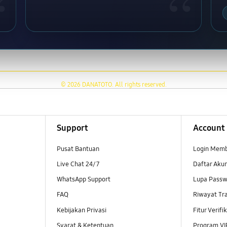
© 2026 DANATOTO. All rights reserved.
Support
Account
Pusat Bantuan
Login Mem
Live Chat 24/7
Daftar Aku
WhatsApp Support
Lupa Passw
FAQ
Riwayat Tr
Kebijakan Privasi
Fitur Verifi
Syarat & Ketentuan
Program VI