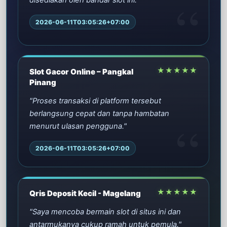
disediakan oleh bandar slot ini."
2026-06-11T03:05:26+07:00
★★★★★
Slot Gacor Online – Pangkal
Pinang
"Proses transaksi di platform tersebut
berlangsung cepat dan tanpa hambatan
menurut ulasan pengguna."
2026-06-11T03:05:26+07:00
★★★★★
Qris Deposit Kecil - Magelang
"Saya mencoba bermain slot di situs ini dan
antarmukanya cukup ramah untuk pemula."