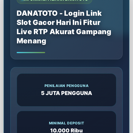
DANATOTO - Login Link
Slot Gacor Hari Ini Fitur
Live RTP Akurat Gampang
Menang
PENILAIAN PENGGUNA
5 JUTA PENGGUNA
MINIMAL DEPOSIT
10.000 Ribu