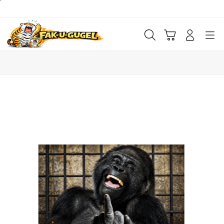
Skip
to
content
Cari
Troli
Login
Navigation
Buka Info Lebih Lanjut