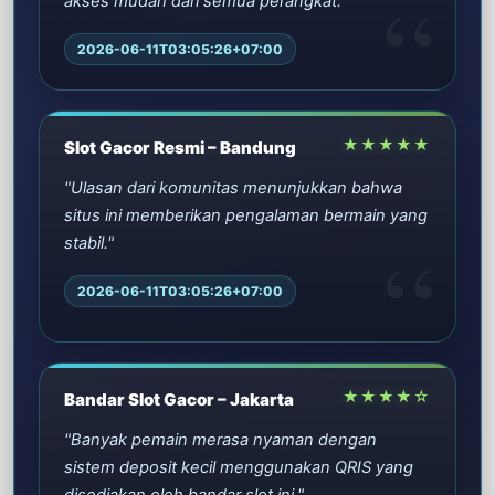
akses mudah dari semua perangkat."
2026-06-11T03:05:26+07:00
★★★★★
Slot Gacor Resmi – Bandung
"Ulasan dari komunitas menunjukkan bahwa
situs ini memberikan pengalaman bermain yang
stabil."
2026-06-11T03:05:26+07:00
★★★★☆
Bandar Slot Gacor – Jakarta
"Banyak pemain merasa nyaman dengan
sistem deposit kecil menggunakan QRIS yang