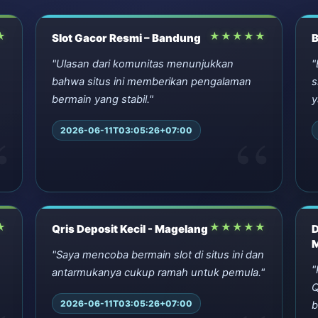
★
★★★★★
Slot Gacor Resmi – Bandung
B
"Ulasan dari komunitas menunjukkan
"
bahwa situs ini memberikan pengalaman
s
bermain yang stabil."
y
2026-06-11T03:05:26+07:00
★
★★★★★
Qris Deposit Kecil - Magelang
D
M
"Saya mencoba bermain slot di situs ini dan
"
antarmukanya cukup ramah untuk pemula."
Q
2026-06-11T03:05:26+07:00
b