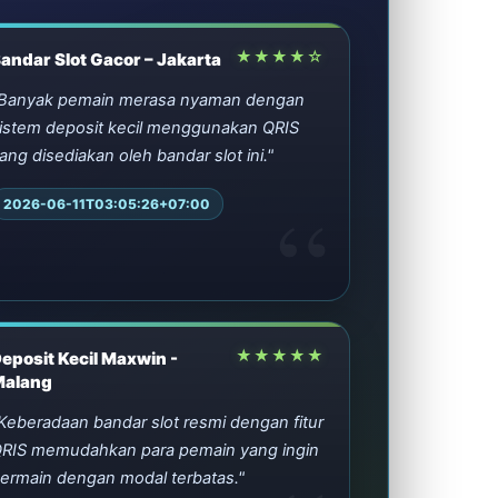
★★★★☆
andar Slot Gacor – Jakarta
Banyak pemain merasa nyaman dengan
istem deposit kecil menggunakan QRIS
ang disediakan oleh bandar slot ini."
2026-06-11T03:05:26+07:00
★★★★★
eposit Kecil Maxwin -
alang
Keberadaan bandar slot resmi dengan fitur
RIS memudahkan para pemain yang ingin
ermain dengan modal terbatas."