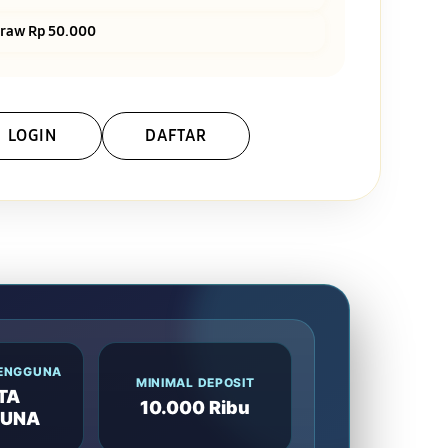
raw Rp 50.000
LOGIN
DAFTAR
PENGGUNA
MINIMAL DEPOSIT
TA
10.000 Ribu
GUNA