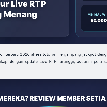
tur Live RTP
g Menang
MINIMAL W
50.000
acor terbaru 2026 akses toto online gampang jackpot denga
gkap dengan update Live RTP tertinggi, bocoran pola sc
MEREKA? REVIEW MEMBER SETI