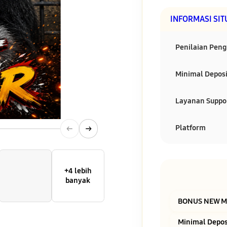
INFORMASI SIT
Penilaian Pen
Minimal Deposi
Layanan Suppo
Sebelumnya
Berikutnya
Platform
+4 lebih
banyak
BONUS NEW M
Minimal Depos