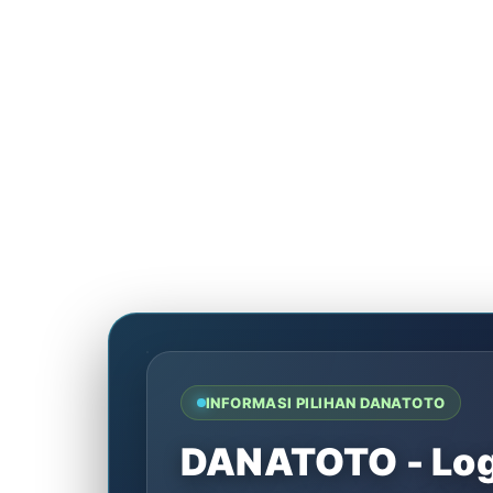
Layer Popup Close
INFORMASI PILIHAN DANATOTO
DANATOTO - Logi