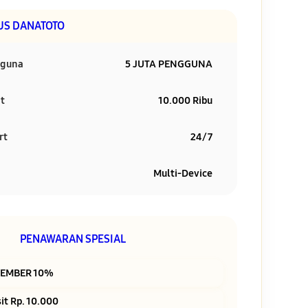
US DANATOTO
gguna
5 JUTA PENGGUNA
t
10.000 Ribu
rt
24/7
Multi-Device
PENAWARAN SPESIAL
EMBER 10%
it Rp. 10.000