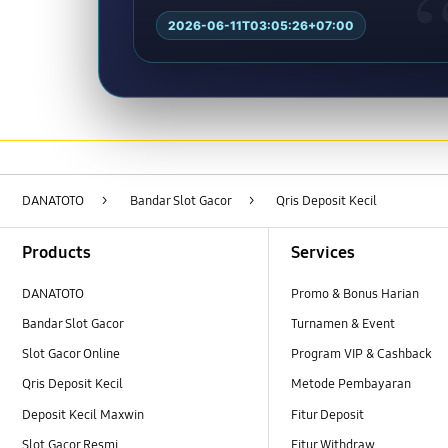
2026-06-11T03:05:26+07:00
DANATOTO
>
Bandar Slot Gacor
>
Qris Deposit Kecil
Footer Navigation
Products
Services
DANATOTO
Promo & Bonus Harian
Bandar Slot Gacor
Turnamen & Event
Slot Gacor Online
Program VIP & Cashback
Qris Deposit Kecil
Metode Pembayaran
Deposit Kecil Maxwin
Fitur Deposit
Slot Gacor Resmi
Fitur Withdraw