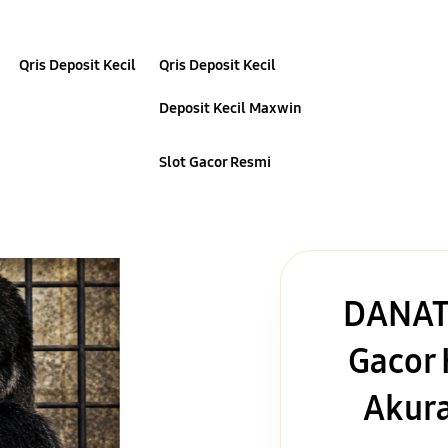
Qris Deposit Kecil
Qris Deposit Kecil
Deposit Kecil Maxwin
Slot Gacor Resmi
DANATO
Gacor H
Akur