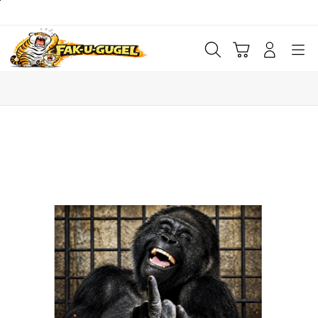
Skip
to
content
Cari
Troli
Login
Navigation
Buka Info Lebih Lanjut