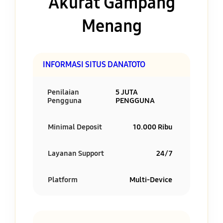
Akurat Gampang
Menang
INFORMASI SITUS DANATOTO
Penilaian
5 JUTA
Pengguna
PENGGUNA
Minimal Deposit
10.000 Ribu
Layanan Support
24/7
Platform
Multi-Device