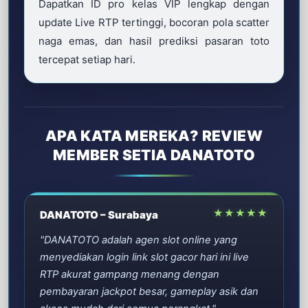
Dapatkan ID pro kelas VIP lengkap dengan
update Live RTP tertinggi, bocoran pola scatter
naga emas, dan hasil prediksi pasaran toto
tercepat setiap hari.
APA KATA MEREKA? REVIEW
MEMBER SETIA DANATOTO
★★★★★
DANATOTO – Surabaya
"DANATOTO adalah agen slot online yang
menyediakan login link slot gacor hari ini live
RTP akurat gampang menang dengan
pembayaran jackpot besar, gameplay asik dan