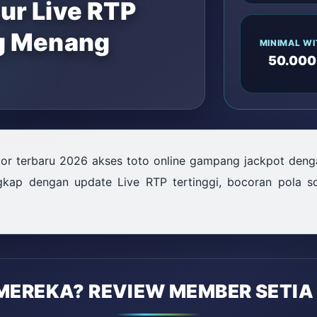
tur Live RTP
g Menang
MINIMAL W
50.000
acor terbaru 2026 akses toto online gampang jackpot denga
gkap dengan update Live RTP tertinggi, bocoran pola sc
MEREKA? REVIEW MEMBER SETI