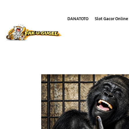
Skip
to
content
DANATOTO
Slot Gacor Online
Buka Info Lebih Lanjut