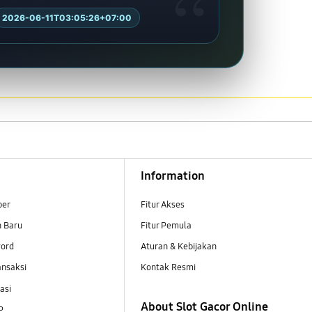
2026-06-11T03:05:26+07:00
Information
ber
Fitur Akses
n Baru
Fitur Pemula
ord
Aturan & Kebijakan
ansaksi
Kontak Resmi
kasi
About Slot Gacor Online
P