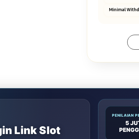
Minimal Withd
PENILAIAN 
5 JU
n Link Slot
PENG