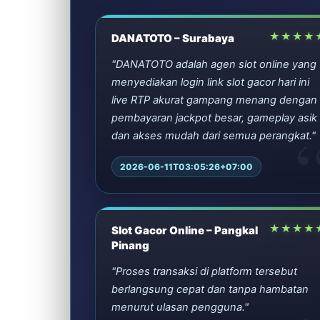
★★★★
DANATOTO – Surabaya
"DANATOTO adalah agen slot online yang
menyediakan login link slot gacor hari ini
live RTP akurat gampang menang dengan
pembayaran jackpot besar, gameplay asik
dan akses mudah dari semua perangkat."
2026-06-11T03:05:26+07:00
★★★★
Slot Gacor Online – Pangkal
Pinang
"Proses transaksi di platform tersebut
berlangsung cepat dan tanpa hambatan
menurut ulasan pengguna."