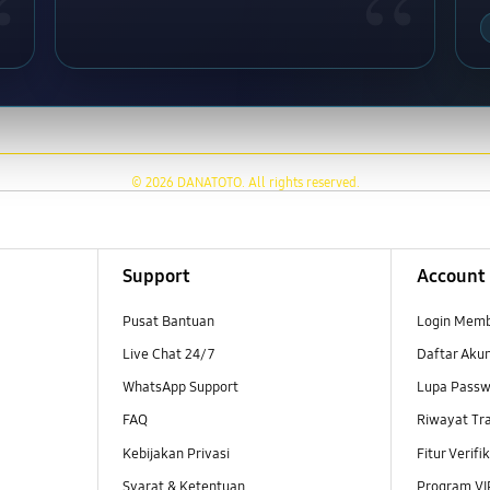
© 2026 DANATOTO. All rights reserved.
Support
Account
Pusat Bantuan
Login Mem
Live Chat 24/7
Daftar Aku
WhatsApp Support
Lupa Passw
FAQ
Riwayat Tr
Kebijakan Privasi
Fitur Verifi
Syarat & Ketentuan
Program VI