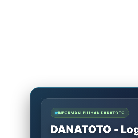
Layer Popup Close
INFORMASI PILIHAN DANATOTO
DANATOTO - Logi